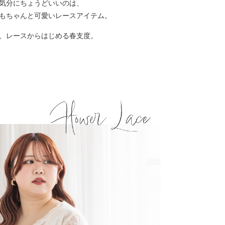
気分にちょうどいいのは、
もちゃんと可愛いレースアイテム。
、レースからはじめる春支度。