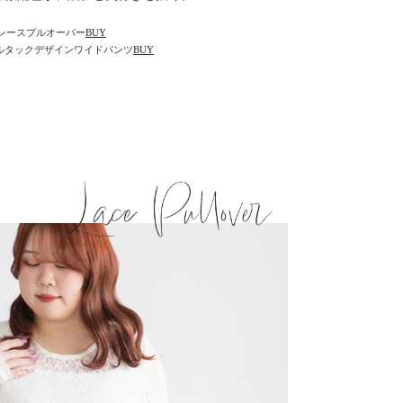
レースプルオーバー
BUY
ナルタックデザインワイドパンツ
BUY