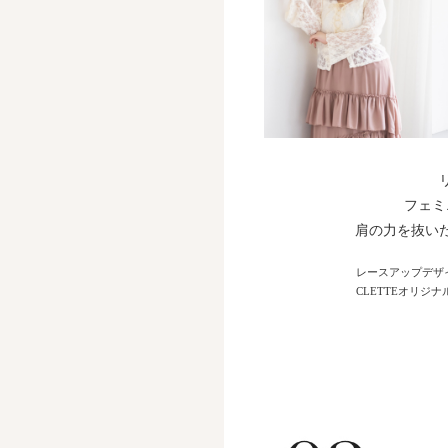
フェミ
肩の力を抜い
レースアップデザ
CLETTEオリジ