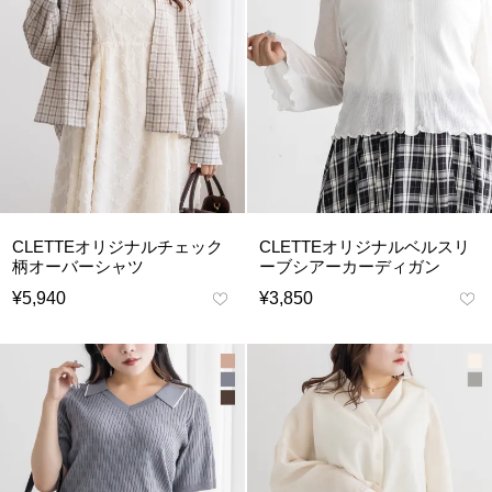
CLETTEオリジナルチェック
CLETTEオリジナルベルスリ
柄オーバーシャツ
ーブシアーカーディガン
¥
5,940
¥
3,850