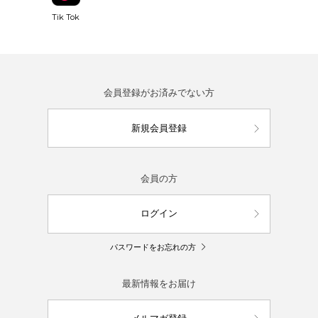
Tik Tok
会員登録がお済みでない方
新規会員登録
会員の方
ログイン
パスワードをお忘れの方
最新情報をお届け