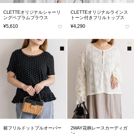
CLETTEオリジナルシャーリ
CLETTEオリジナルラインス
ングペプラムブラウス
トーン付きフリルトップス
¥
5,610
¥
4,290
裾フリルドットプルオーバー
2WAY花柄レースカーディガ
ン