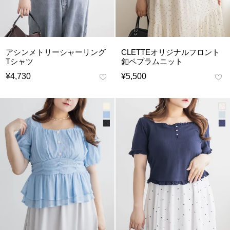
アシンメトリーシャーリング
CLETTEオリジナルフロント
Tシャツ
釦ペプラムニット
¥
4,730
¥
5,500