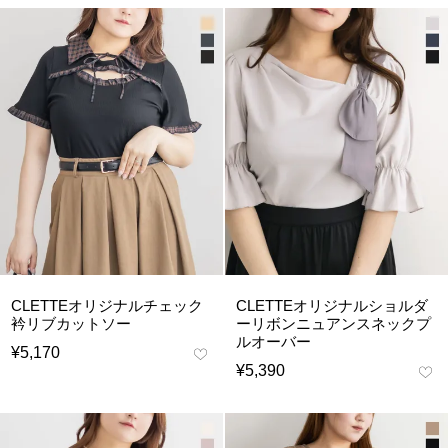
CLETTEオリジナルチェック
CLETTEオリジナルショルダ
衿リブカットソー
ーリボンニュアンスネックプ
ルオーバー
¥
5,170
¥
5,390