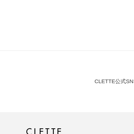
CLETTE公式SN