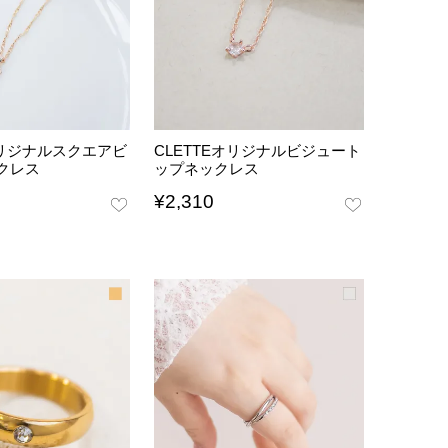
オリジナルスクエアビ
CLETTEオリジナルビジュート
クレス
ップネックレス
¥
2,310