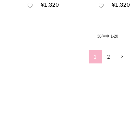
¥
1,320
¥
1,320
38
件中
1
-
20
1
2