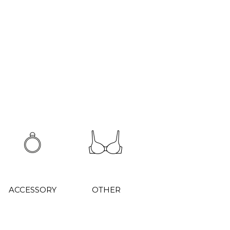
ACCESSORY
OTHER