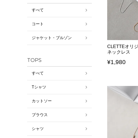
すべて
コート
ジャケット・ブルゾン
CLETTEオ
ネックレス
TOPS
¥
1,980
すべて
Tシャツ
カットソー
ブラウス
シャツ