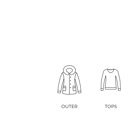
OUTER
TOPS