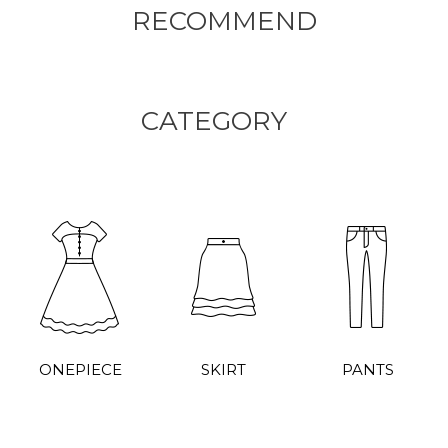
RECOMMEND
CATEGORY
ONEPIECE
SKIRT
PANTS