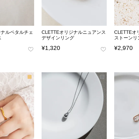
リジナルペタルチェ
CLETTEオリジナルニュアンス
CLETTE
ス
デザインリング
ストーンリ
¥
1,320
¥
2,970