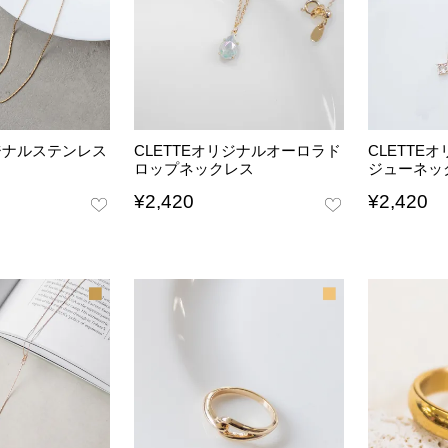
リジナルステンレス
CLETTEオリジナルオーロラド
CLETTE
ロップネックレス
ジューネッ
¥
2,420
¥
2,420