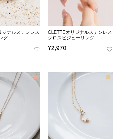
オリジナルステンレス
CLETTEオリジナルステンレス
ング
クロスビジューリング
¥
2,970