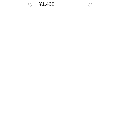
¥
1,430