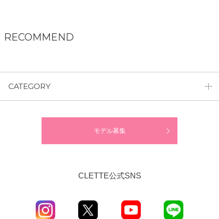
RECOMMEND
CATEGORY
モデル募集
CLETTE公式SNS