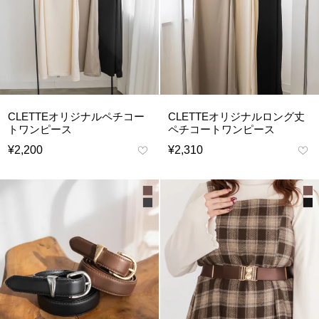
CLETTEオリジナルペチコー
CLETTEオリジナルロング丈
トワンピース
ペチコートワンピース
¥
2,200
¥
2,310