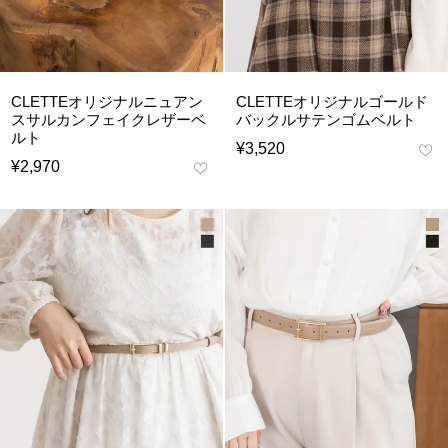
CLETTEオリジナルニュアン
CLETTEオリジナルゴールド
スサルカンフェイクレザーベ
バックルサテンゴムベルト
ルト
¥
3,520
¥
2,970