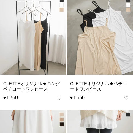
CLETTEオリジナル★ロング
CLETTEオリジナル★ペチコ
ペチコートワンピース
ートワンピース
¥
1,760
¥
1,650