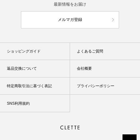
最新情報をお届け
メルマガ登録
ショッピングガイド
よくあるご質問
返品交換について
会社概要
特定商取引法に基づく表記
プライバシーポリシー
SNS利用規約