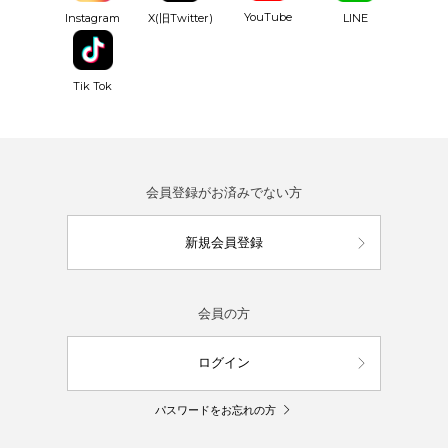
YouTube
Instagram
X(旧Twitter)
LINE
Tik Tok
会員登録がお済みでない方
新規会員登録
会員の方
ログイン
パスワードをお忘れの方