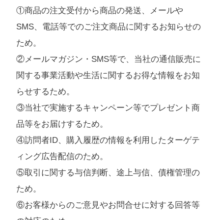
①商品の注文受付から商品の発送、メールや
SMS、電話等でのご注文商品に関するお知らせの
ため。
②メールマガジン・SMS等で、当社の通信販売に
関する事業活動や生活に関するお得な情報をお知
らせするため。
③当社で実施するキャンペーン等でプレゼント商
品等をお届けするため。
④訪問者ID、購入履歴の情報を利用したターゲテ
ィング広告配信のため。
⑤取引に関する与信判断、途上与信、債権管理の
ため。
⑥お客様からのご意見やお問合せに対する回答等