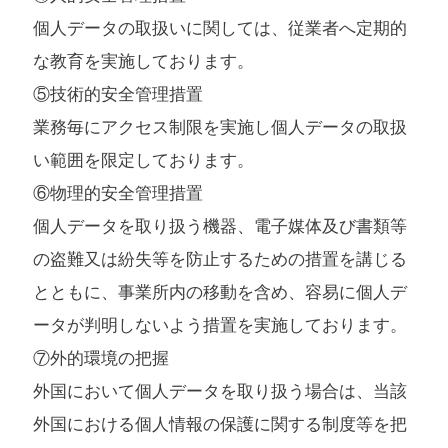
個人データの取扱いに関しては、従業者へ定期的
な教育を実施しております。
⑤技術的安全管理措置
業務毎にアクセス制限を実施し個人データの取扱
い範囲を限定しております。
⑥物理的安全管理措置
個人データを取り扱う機器、電子媒体及び書類等
の盗難又は紛失等を防止するための措置を講じる
とともに、事業所内の移動を含め、容易に個人デ
ータが判明しないよう措置を実施しております。
⑦外的環境の把握
外国において個人データを取り扱う場合は、当該
外国における個人情報の保護に関する制度等を把