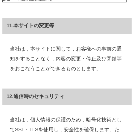
11.本サイトの変更等
当社は，本サイトに関して，お客様への事前の通
知をすることなく，内容の変更・停止及び閉鎖等
をおこなうことができるものとします。
12.通信時のセキュリティ
当社は，個人情報の保護のため，暗号化技術とし
てSSL・TLSを使用し，安全性を確保します。た