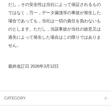
だし，その安全性は当社によって保証されるもの
ではなく，万一，データ漏洩等の事故が発生した
場合であっても，当社は一切の責任を負わないも
のとします。ただし，当該事故が当社の故意又は
過失によって発生した場合はこの限りではありま
せん。
最終改訂日 2026年3月12日
CATEGORY