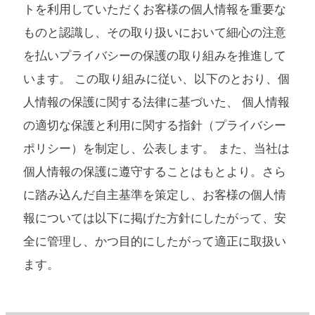
トを利用していただくお客様の個人情報を重要な
ものと認識し、その取り扱いにおいて細心の注意
を払いプライバシーの保護の取り組みを推進して
います。 この取り組みに従い、以下のとおり、個
人情報の保護に関する法律に基づいた、 個人情報
の適切な保護と利用に関する指針（プライバシー
ポリシー）を制定し、公表します。 また、当社は
個人情報の保護に遵守することはもとより。さら
に踏み込んだ自主基準を策定し、お客様の個人情
報については以下に掲げた方針にしたがって、安
全に管理し、かつ目的にしたがって適正に取扱い
ます。