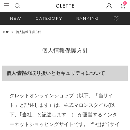
0
NEW
CATEGORY
RANKING
TOP
個人情報保護方針
個人情報保護方針
個人情報の取り扱いとセキュリティについて
クレットオンラインショップ（以下、「当サイ
ト」と記述します）は、株式マロンスタイル(以
下、｢当社」と記述します。） が運営するインタ
ーネットショッピングサイトです。 当社は当サイ