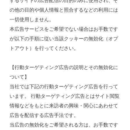
するサイトの広告配信の目的のみに使用され、そ
の他の目的や個人情報と照合するなどの利用には
一切使用しません。
本広告サービスをご希望でない場合はお手数です
が以下の手順に従い当該クッキーの無効化（オプ
トアウト）を行ってください。
【行動ターゲティング広告の説明とその無効化に
ついて】
当社では下記の行動ターゲティング広告を行って
います。 行動ターゲティング広告とはサイト閲覧
情報などをもとに来訪者の興味・関心にあわせて
広告を配信する広告手法です。
当広告の無効化をご希望される方は、お手数です