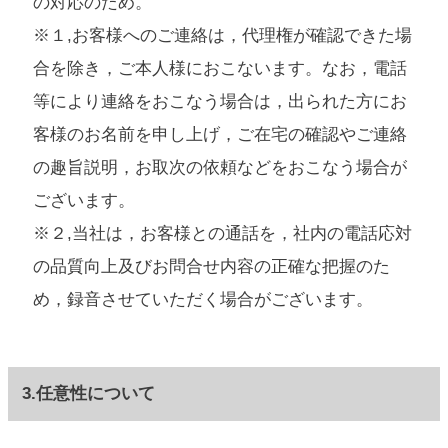
の対応のため。
※１,お客様へのご連絡は，代理権が確認できた場
合を除き，ご本人様におこないます。なお，電話
等により連絡をおこなう場合は，出られた方にお
客様のお名前を申し上げ，ご在宅の確認やご連絡
の趣旨説明，お取次の依頼などをおこなう場合が
ございます。
※２,当社は，お客様との通話を，社内の電話応対
の品質向上及びお問合せ内容の正確な把握のた
め，録音させていただく場合がございます。
3.任意性について