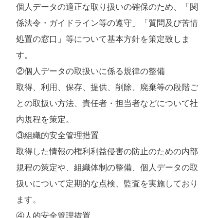
個人データの適正な取り扱いの確保のため、「関
係法令・ガイドライン等の遵守」「質問及び苦情
処置の窓口」等について基本方針を策定致しま
す。
②個人データの取扱いに係る規律の整備
取得、利用、保存、提供、削除、廃棄等の段階ご
との取扱い方法、責任者・担当者などについて社
内規程を策定。
③組織的安全管理措置
取得した情報の権利利益侵害の防止のための内部
規程の策定や、組織体制の整備、個人データの取
扱いについて定期的な点検、監査を実施しており
ます。
④人的安全管理措置