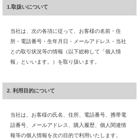
1.取扱いについて
当社は、次の各項に従って、お客様の名前・住
所・電話番号・生年月日・メールアドレス・当社
との取引状況等の情報（以下総称して「個人情
報」といいます。）を取り扱います。
2. 利用目的について
当社は、お客様の氏名、住所、電話番号、携帯電
話番号、メールアドレス、購入履歴、個人関連情
報等の個人情報を次の目的で利用いたします。