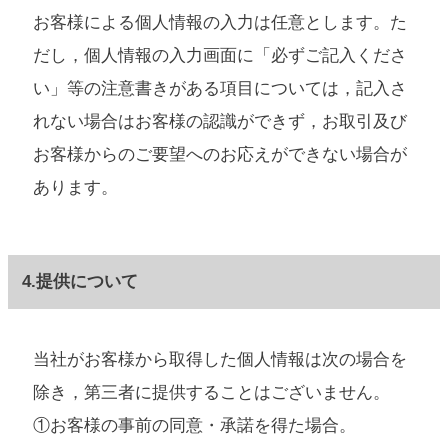
お客様による個人情報の入力は任意とします。た
だし，個人情報の入力画面に「必ずご記入くださ
い」等の注意書きがある項目については，記入さ
れない場合はお客様の認識ができず，お取引及び
お客様からのご要望へのお応えができない場合が
あります。
4.提供について
当社がお客様から取得した個人情報は次の場合を
除き，第三者に提供することはございません。
①お客様の事前の同意・承諾を得た場合。