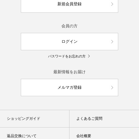
新規会員登録
会員の方
ログイン
パスワードをお忘れの方
最新情報をお届け
メルマガ登録
ショッピングガイド
よくあるご質問
返品交換について
会社概要