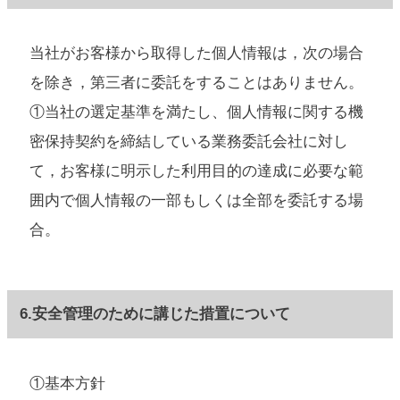
当社がお客様から取得した個人情報は，次の場合
を除き，第三者に委託をすることはありません。
①当社の選定基準を満たし、個人情報に関する機
密保持契約を締結している業務委託会社に対し
て，お客様に明示した利用目的の達成に必要な範
囲内で個人情報の一部もしくは全部を委託する場
合。
6.安全管理のために講じた措置について
①基本方針