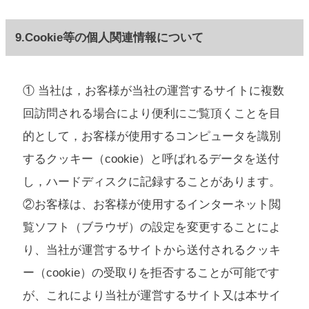
9.Cookie等の個人関連情報について
① 当社は，お客様が当社の運営するサイトに複数
回訪問される場合により便利にご覧頂くことを目
的として，お客様が使用するコンピュータを識別
するクッキー（cookie）と呼ばれるデータを送付
し，ハードディスクに記録することがあります。
②お客様は、お客様が使用するインターネット閲
覧ソフト（ブラウザ）の設定を変更することによ
り、当社が運営するサイトから送付されるクッキ
ー（cookie）の受取りを拒否することが可能です
が、これにより当社が運営するサイト又は本サイ