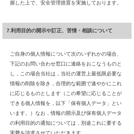
握した上で、安全管理措置を実施しております。
7.利用目的の開示や訂正、苦情・相談について
ご自身の個人情報について次のいずれかの場合、
下記のお問い合わせ窓口に連絡をおこなうものと
し，この場合当社は，当社の運営上最低限必要な
情報の削除を除き，合理的な範囲で速やかにこれ
に応じるものとします（この希望に応じることが
できる個人情報を，以下「保有個人データ」とい
います。）なお，情報の開示及び保有個人データ
の利用目的の通知については，別途これに要する
実費を請求させていただきます。