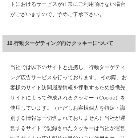
トにおけるサービスが正常にご利用頂けない場合
がございますので、予めご了承下さい。
10.行動ターゲティング向けクッキーについて
当社では以下のサイトと提携し、行動ターゲティ
ング広告サービスを行っております。 その際、お
客様のサイト訪問履歴情報を採取するため提携先
サイトによって作成されるクッキー（Cookie）を
使用しています。（ただしお客様個人を特定・識
別する情報は一切含まれておりません）当社が運
営するサイトで記録されたクッキーは当社が運営