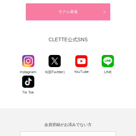
モデル募集
CLETTE公式SNS
YouTube
Instagram
X(旧Twitter)
LINE
Tik Tok
会員登録がお済みでない方