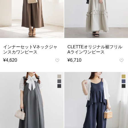
インナーセットVネックジャ
CLETTEオリジナル裾フリル
ンスカワンピース
Aラインワンピース
¥
4,620
¥
6,710