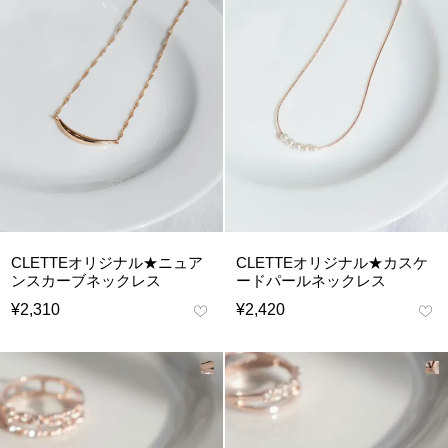
CLETTEオリジナル★ニュア
CLETTEオリジナル★カスケ
ンスカーブネックレス
ードパールネックレス
¥
2,310
¥
2,420