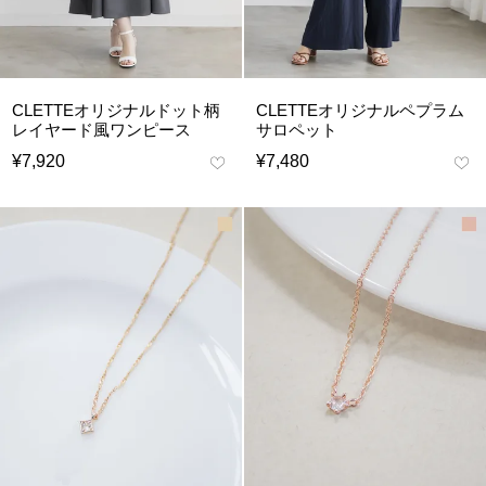
CLETTEオリジナルドット柄
CLETTEオリジナルペプラム
レイヤード風ワンピース
サロペット
¥
7,920
¥
7,480