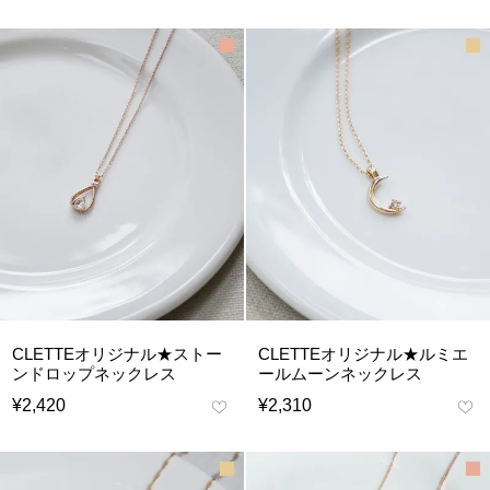
CLETTEオリジナル★ストー
CLETTEオリジナル★ルミエ
ンドロップネックレス
ールムーンネックレス
¥
2,420
¥
2,310