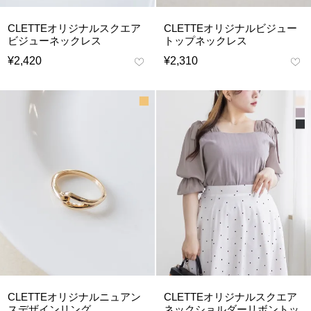
CLETTEオリジナルスクエア
CLETTEオリジナルビジュー
ビジューネックレス
トップネックレス
¥
2,420
¥
2,310
CLETTEオリジナルニュアン
CLETTEオリジナルスクエア
スデザインリング
ネックショルダーリボントッ