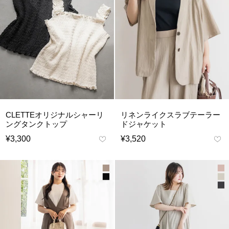
CLETTEオリジナルシャーリ
リネンライクスラブテーラー
ングタンクトップ
ドジャケット
¥
3,300
¥
3,520