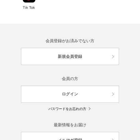
Tik Tok
会員登録がお済みでない方
新規会員登録
会員の方
ログイン
パスワードをお忘れの方
最新情報をお届け