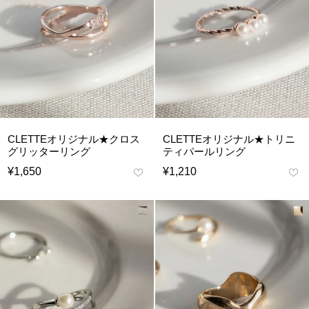
CLETTEオリジナル★クロス
CLETTEオリジナル★トリニ
グリッターリング
ティパールリング
¥
1,650
¥
1,210