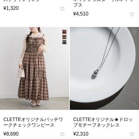
プス
¥
1,320
¥
4,510
CLETTEオリジナルパッチワ
CLETTEオリジナル★ドロッ
ークチェックワンピース
プモチーフネックレス
¥
8,690
¥
2,310