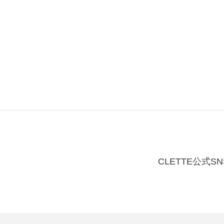
CLETTE公式SN