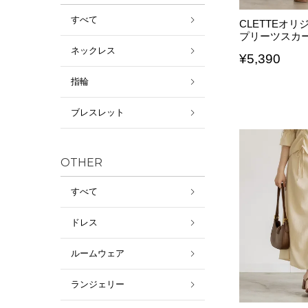
すべて
CLETTEオ
プリーツスカ
ネックレス
¥
5,390
指輪
ブレスレット
OTHER
すべて
ドレス
ルームウェア
ランジェリー