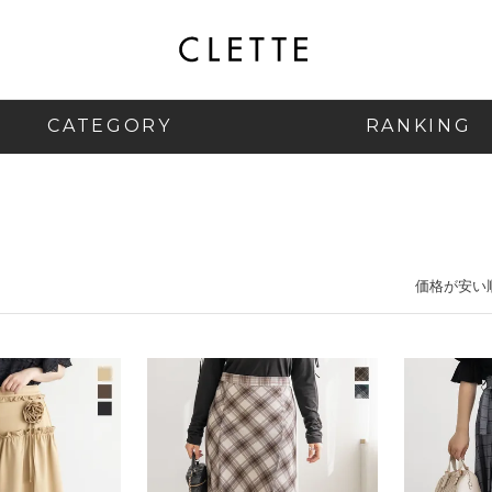
CATEGORY
RANKING
ト
価格が安い