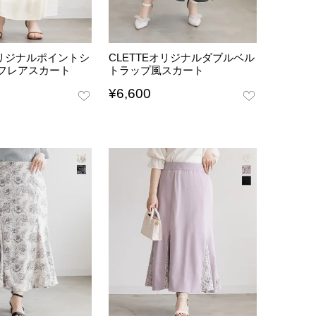
オリジナルポイントシ
CLETTEオリジナルダブルベル
フレアスカート
トラップ風スカート
¥
6,600