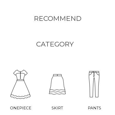
RECOMMEND
CATEGORY
ONEPIECE
SKIRT
PANTS