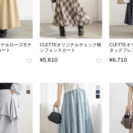
リジナルローズモチ
CLETTEオリジナルチェック柄
CLETTE
カート
シフォンスカート
タックフレ
¥
5,610
¥
6,710