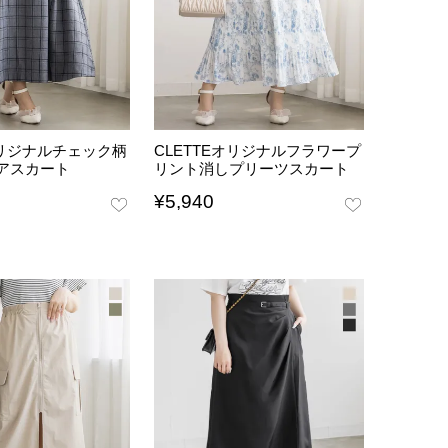
オリジナルチェック柄
CLETTEオリジナルフラワープ
アスカート
リント消しプリーツスカート
¥
5,940