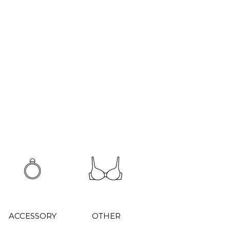
ACCESSORY
OTHER