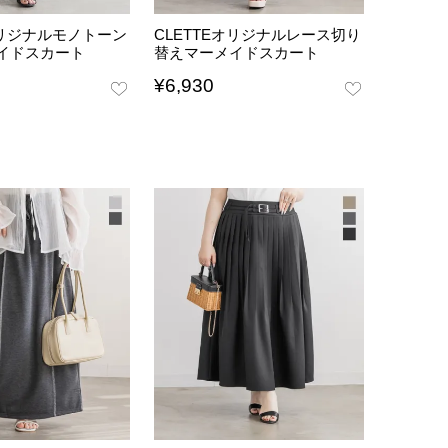
オリジナルモノトーン
CLETTEオリジナルレース切り
イドスカート
替えマーメイドスカート
¥
6,930