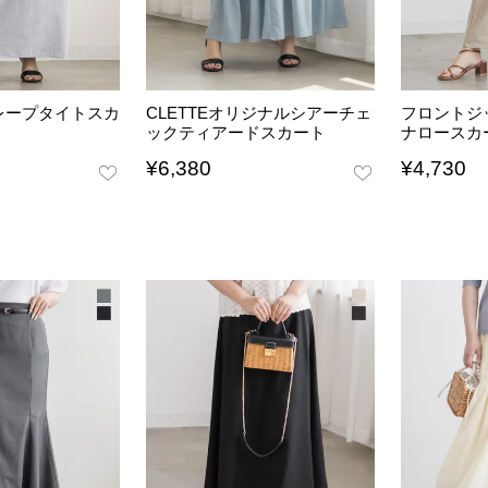
レープタイトスカ
CLETTEオリジナルシアーチェ
フロントジ
ックティアードスカート
ナロースカ
¥
6,380
¥
4,730