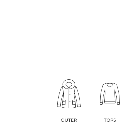
OUTER
TOPS