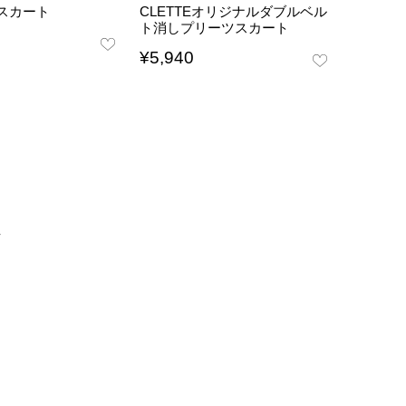
スカート
CLETTEオリジナルダブルベル
ト消しプリーツスカート
¥
5,940