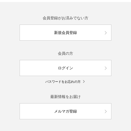
会員登録がお済みでない方
新規会員登録
会員の方
ログイン
パスワードをお忘れの方
最新情報をお届け
メルマガ登録