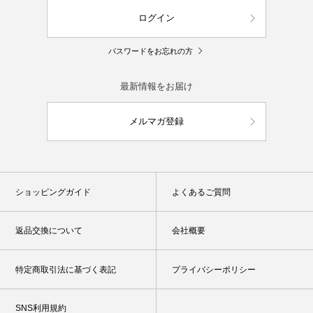
ログイン
パスワードをお忘れの方
最新情報をお届け
メルマガ登録
ショッピングガイド
よくあるご質問
返品交換について
会社概要
特定商取引法に基づく表記
プライバシーポリシー
SNS利用規約