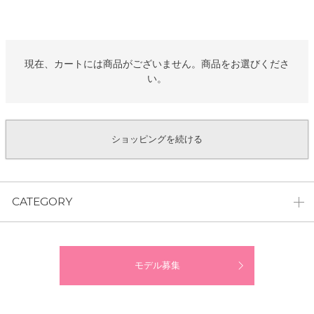
現在、カートには商品がございません。商品をお選びくださ
い。
ショッピングを続ける
CATEGORY
モデル募集