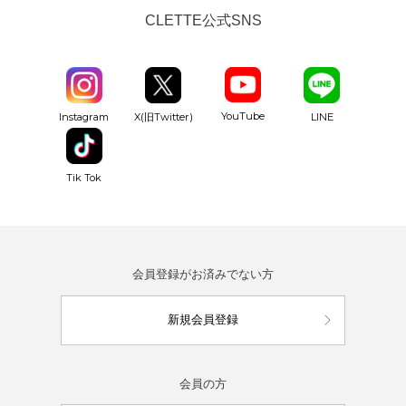
CLETTE公式SNS
YouTube
Instagram
X(旧Twitter)
LINE
Tik Tok
会員登録がお済みでない方
新規会員登録
会員の方