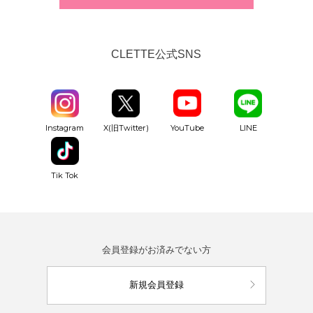
CLETTE公式SNS
YouTube
Instagram
X(旧Twitter)
LINE
Tik Tok
会員登録がお済みでない方
新規会員登録