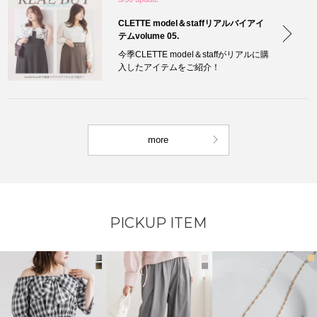
CLETTE model＆staffリアルバイアイ
テムvolume 05.
今季CLETTE model＆staffがリアルに購
入したアイテムをご紹介！
more
PICKUP ITEM