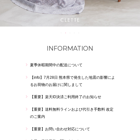
INFORMATION
夏季休暇期間中の配送について
【info】7月28日 熊本県で発生した地震の影響によ
るお荷物のお届けに関しまして
【重要】楽天ID決済ご利用終了のお知らせ
【重要】送料無料ラインおよび代引き手数料 改定
のご案内
【重要】お問い合わせ対応について