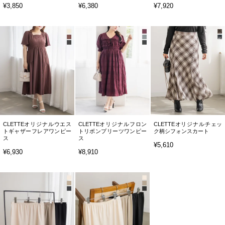
¥3,850
¥6,380
¥7,920
CLETTEオリジナルウエス
CLETTEオリジナルフロン
CLETTEオリジナルチェッ
トギャザーフレアワンピー
トリボンプリーツワンピー
ク柄シフォンスカート
ス
ス
¥5,610
¥6,930
¥8,910