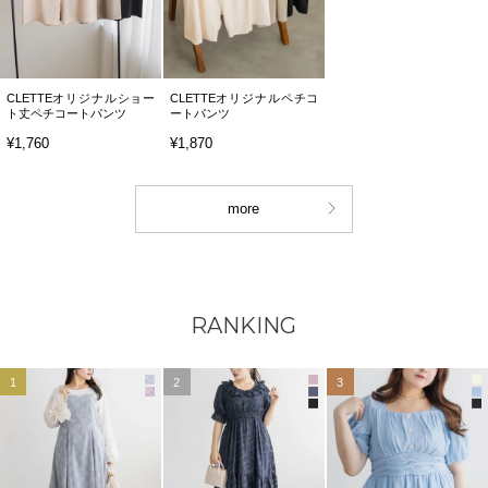
CLETTEオリジナルショー
CLETTEオリジナルペチコ
ト丈ペチコートパンツ
ートパンツ
¥1,760
¥1,870
more
RANKING
1
2
3