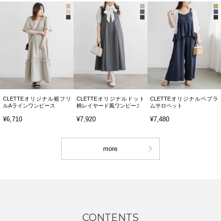
CLETTEオリジナル裾フリ
CLETTEオリジナルドット
CLETTEオリジナルペプラ
ルAラインワンピース
柄レイヤード風ワンピース
ムサロペット
¥6,710
¥7,920
¥7,480
more
CONTENTS