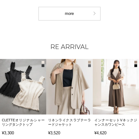
more
RE ARRIVAL
CLETTEオリジナルシャー
リネンライクスラブテーラ
インナーセットVネックジ
リングタンクトップ
ードジャケット
ャンスカワンピース
¥3,300
¥3,520
¥4,620