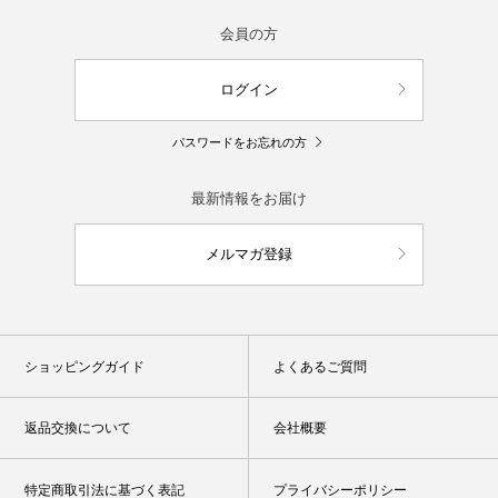
会員の方
ログイン
パスワードをお忘れの方
最新情報をお届け
メルマガ登録
ショッピングガイド
よくあるご質問
返品交換について
会社概要
特定商取引法に基づく表記
プライバシーポリシー