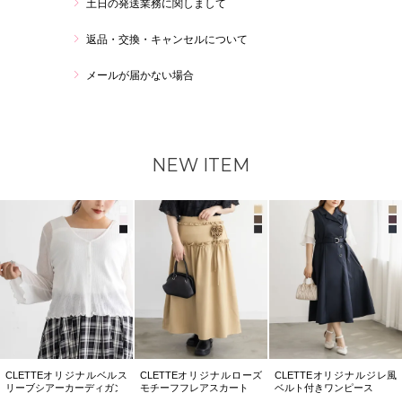
土日の発送業務に関しまして
返品・交換・キャンセルについて
メールが届かない場合
NEW ITEM
CLETTEオリジナルベルス
CLETTEオリジナルローズ
CLETTEオリジナルジレ風
リーブシアーカーディガン
モチーフフレアスカート
ベルト付きワンピース