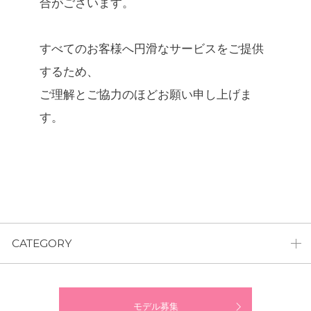
合がございます。
すべてのお客様へ円滑なサービスをご提供
するため、
ご理解とご協力のほどお願い申し上げま
す。
CATEGORY
モデル募集