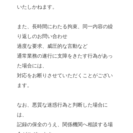
いたしかねます。
また、長時間にわたる拘束、同一内容の繰
り返しのお問い合わせ
過度な要求、威圧的な言動など
通常業務の遂行に支障をきたす行為があっ
た場合には、
対応をお断りさせていただくことがござい
ます。
なお、悪質な迷惑行為と判断した場合に
は、
記録の保全のうえ、関係機関へ相談する場