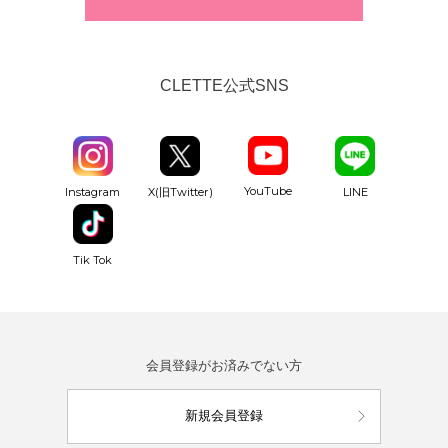
CLETTE公式SNS
YouTube
Instagram
X(旧Twitter)
LINE
Tik Tok
会員登録がお済みでない方
新規会員登録