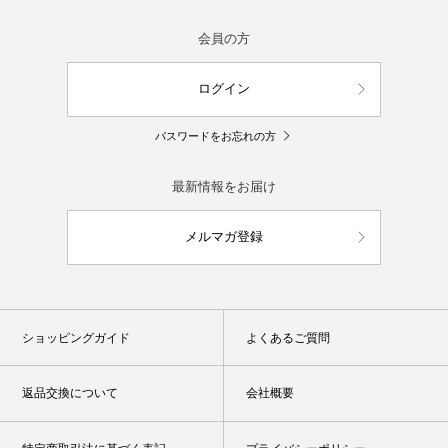
会員の方
ログイン
パスワードをお忘れの方
最新情報をお届け
メルマガ登録
ショッピングガイド
よくあるご質問
返品交換について
会社概要