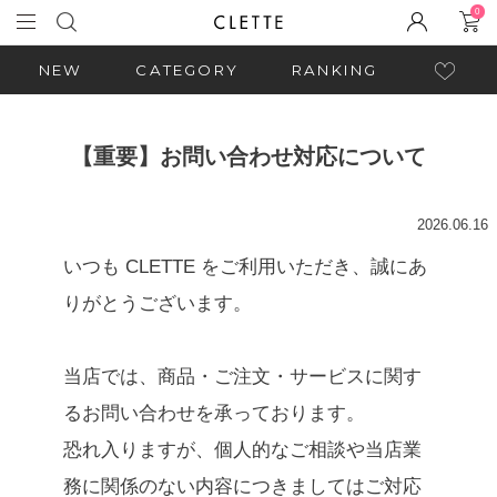
0
NEW
CATEGORY
RANKING
【重要】お問い合わせ対応について
2026.06.16
いつも CLETTE をご利用いただき、誠にあ
りがとうございます。
当店では、商品・ご注文・サービスに関す
るお問い合わせを承っております。
恐れ入りますが、個人的なご相談や当店業
務に関係のない内容につきましてはご対応