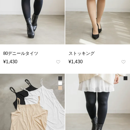
80デニールタイツ
ストッキング
¥
1,430
¥
1,430