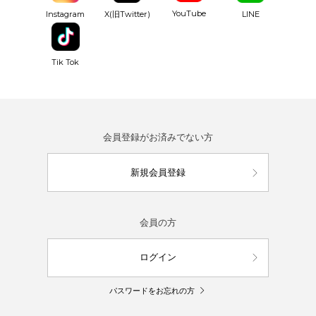
YouTube
Instagram
X(旧Twitter)
LINE
Tik Tok
会員登録がお済みでない方
新規会員登録
会員の方
ログイン
パスワードをお忘れの方