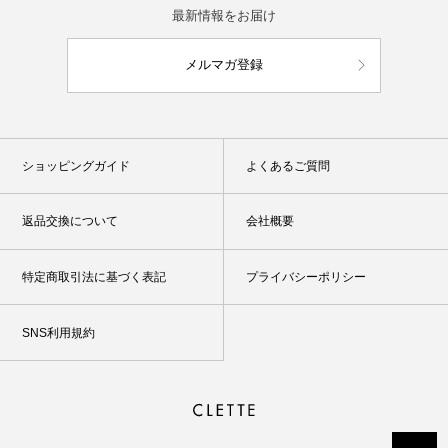
最新情報をお届け
メルマガ登録
ショッピングガイド
よくあるご質問
返品交換について
会社概要
特定商取引法に基づく表記
プライバシーポリシー
SNS利用規約