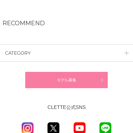
RECOMMEND
CATEGORY
モデル募集
CLETTE公式SNS