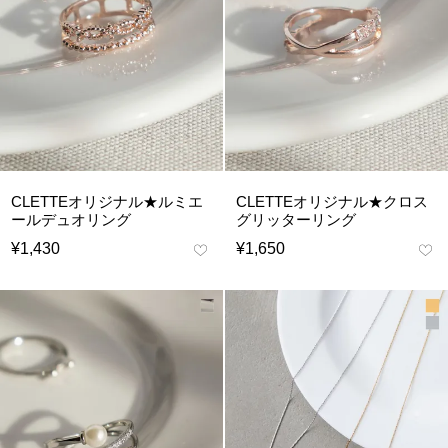
CLETTEオリジナル★ルミエ
CLETTEオリジナル★クロス
ールデュオリング
グリッターリング
¥
1,430
¥
1,650