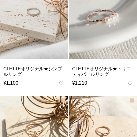
CLETTEオリジナル★シンプ
CLETTEオリジナル★トリニ
ルリング
ティパールリング
¥
1,100
¥
1,210