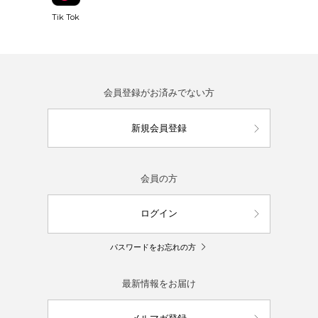
Tik Tok
会員登録がお済みでない方
新規会員登録
会員の方
ログイン
パスワードをお忘れの方
最新情報をお届け