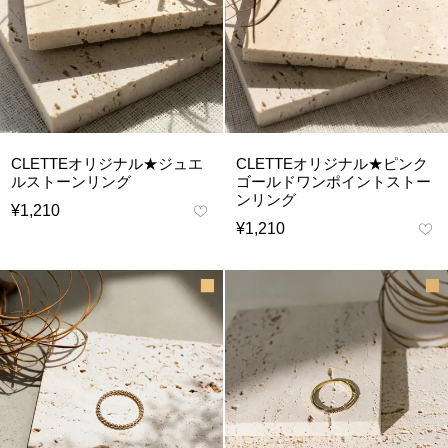
CLETTEオリジナル★ジュエ
CLETTEオリジナル★ピンク
ルストーンリング
ゴールドワンポイントストー
ンリング
¥
1,210
¥
1,210