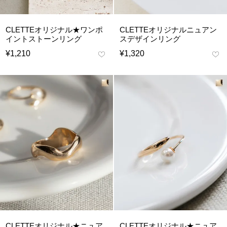
CLETTEオリジナル★ワンポ
CLETTEオリジナルニュアン
イントストーンリング
スデザインリング
¥
1,210
¥
1,320
CLETTEオリジナル★ニュア
CLETTEオリジナル★ニュア