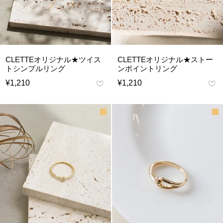
CLETTEオリジナル★ツイス
CLETTEオリジナル★ストー
トシンプルリング
ンポイントリング
¥
1,210
¥
1,210