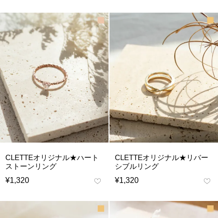
CLETTEオリジナル★ハート
CLETTEオリジナル★リバー
ストーンリング
シブルリング
¥
1,320
¥
1,320