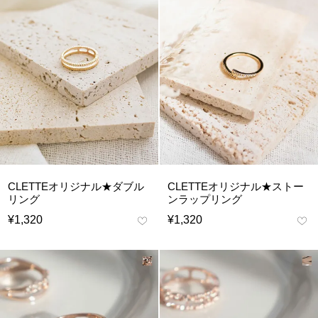
CLETTEオリジナル★ダブル
CLETTEオリジナル★ストー
リング
ンラップリング
¥
1,320
¥
1,320