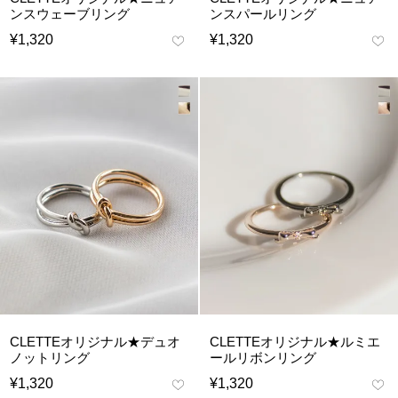
ンスウェーブリング
ンスパールリング
¥
1,320
¥
1,320
CLETTEオリジナル★デュオ
CLETTEオリジナル★ルミエ
ノットリング
ールリボンリング
¥
1,320
¥
1,320