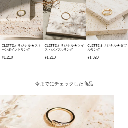
CLETTEオリジナル★スト
CLETTEオリジナル★ツイ
CLETTEオリジナル★ダブ
ーンポイントリング
ストシンプルリング
ルリング
¥1,210
¥1,210
¥1,320
今までにチェックした商品