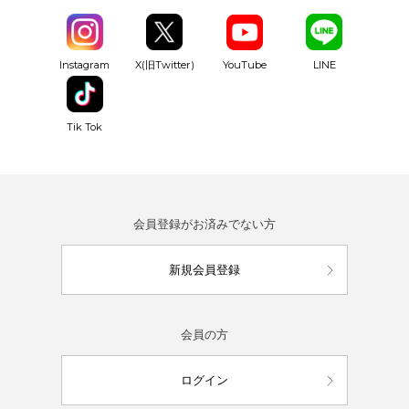
YouTube
Instagram
X(旧Twitter)
LINE
Tik Tok
会員登録がお済みでない方
新規会員登録
会員の方
ログイン