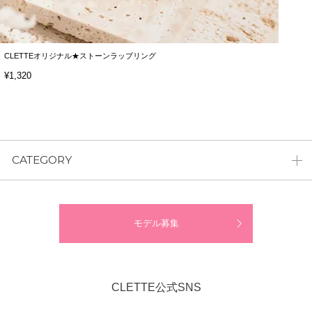
CLETTEオリジナル★ストーンラップリング
¥1,320
CATEGORY
モデル募集
CLETTE公式SNS