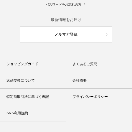
パスワードをお忘れの方
最新情報をお届け
メルマガ登録
ショッピングガイド
よくあるご質問
返品交換について
会社概要
特定商取引法に基づく表記
プライバシーポリシー
SNS利用規約