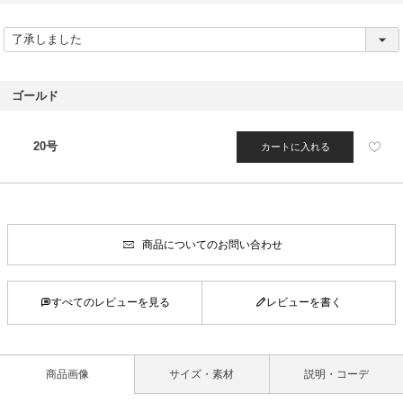
(
必
須
)
ゴールド
20号
カートに入れる
商品についてのお問い合わせ
すべてのレビューを見る
レビューを書く
商品画像
サイズ・素材
説明・コーデ