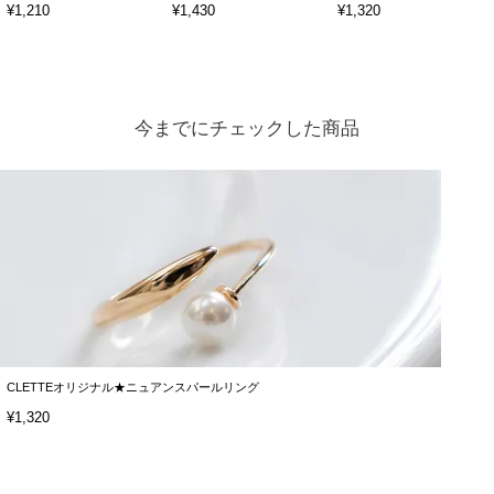
¥1,210
¥1,430
¥1,320
今までにチェックした商品
CLETTEオリジナル★ニュアンスパールリング
¥1,320