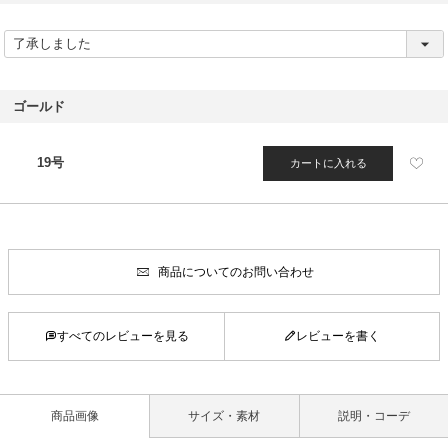
(
必
須
)
ゴールド
19号
カートに入れる
商品についてのお問い合わせ
すべてのレビューを見る
レビューを書く
商品画像
サイズ・素材
説明・コーデ