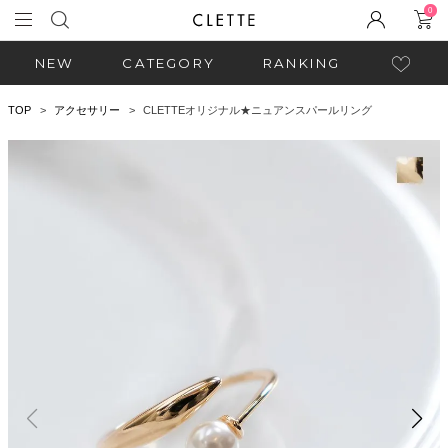
0
NEW
CATEGORY
RANKING
TOP
アクセサリー
CLETTEオリジナル★ニュアンスパールリング