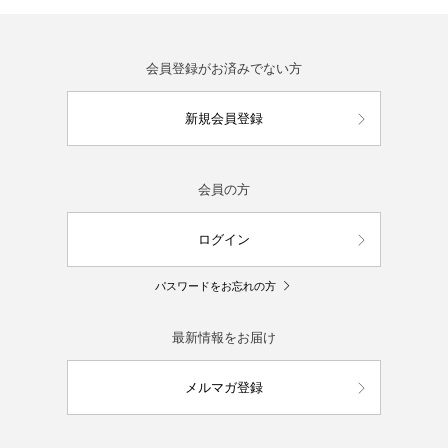
会員登録がお済みでない方
新規会員登録
会員の方
ログイン
パスワードをお忘れの方
最新情報をお届け
メルマガ登録