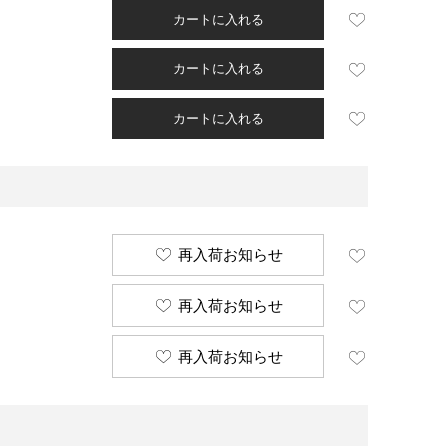
カートに入れる
カートに入れる
カートに入れる
再入荷お知らせ
再入荷お知らせ
再入荷お知らせ