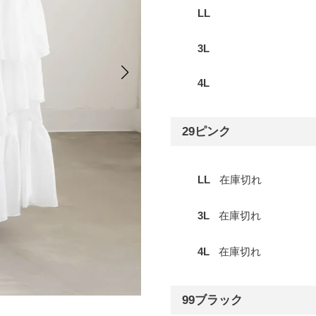
LL
3L
4L
29ピンク
LL
在庫切れ
3L
在庫切れ
4L
在庫切れ
99ブラック