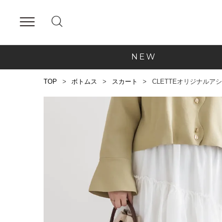
NEW
TOP
ボトムス
スカート
CLETTEオリジナルア