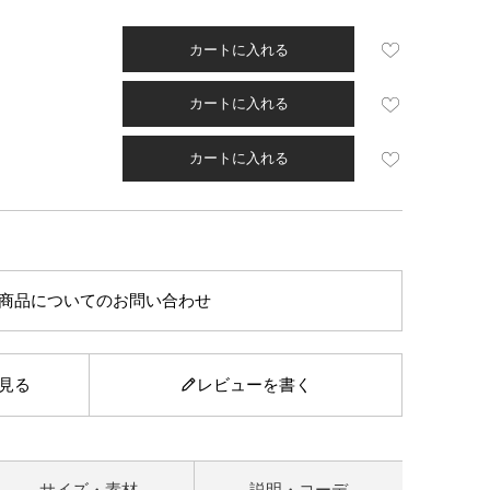
カートに入れる
カートに入れる
カートに入れる
商品についてのお問い合わせ
見る
レビューを書く
サイズ・素材
説明・コーデ