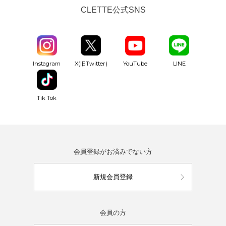
CLETTE公式SNS
YouTube
Instagram
X(旧Twitter)
LINE
Tik Tok
会員登録がお済みでない方
新規会員登録
会員の方