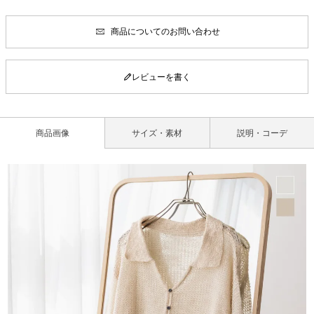
商品についてのお問い合わせ
レビューを書く
商品画像
サイズ・素材
説明・コーデ