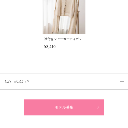
襟付きシアーカーディガン
¥3,410
CATEGORY
モデル募集