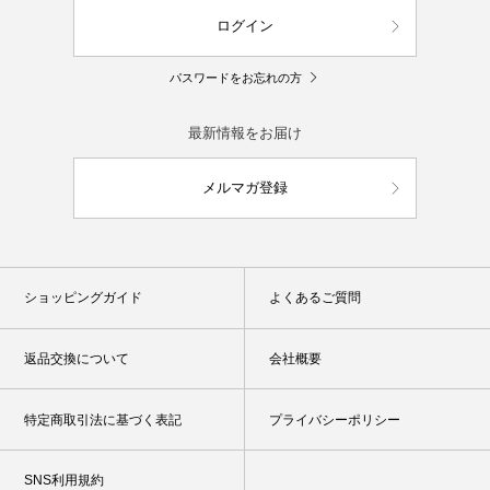
ログイン
パスワードをお忘れの方
最新情報をお届け
メルマガ登録
ショッピングガイド
よくあるご質問
返品交換について
会社概要
特定商取引法に基づく表記
プライバシーポリシー
SNS利用規約