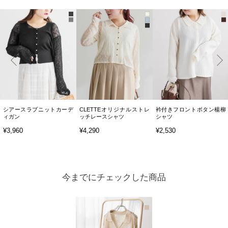
シアースラブニットカーデ
CLETTEオリジナルストレ
衿付きフロントボタン楊柳
ィガン
ッチレースシャツ
シャツ
¥3,960
¥4,290
¥2,530
今までにチェックした商品