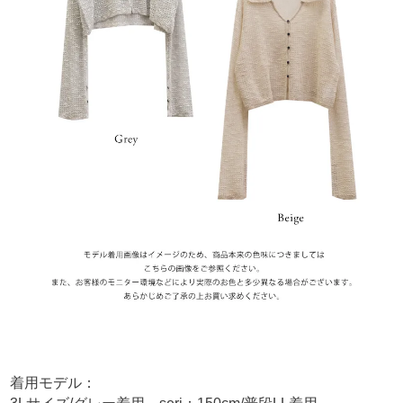
着用モデル：