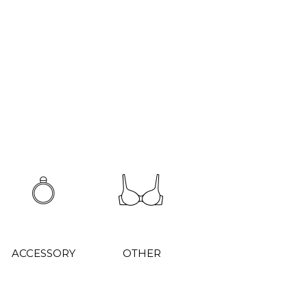
ACCESSORY
OTHER