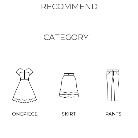
RECOMMEND
CATEGORY
ONEPIECE
SKIRT
PANTS