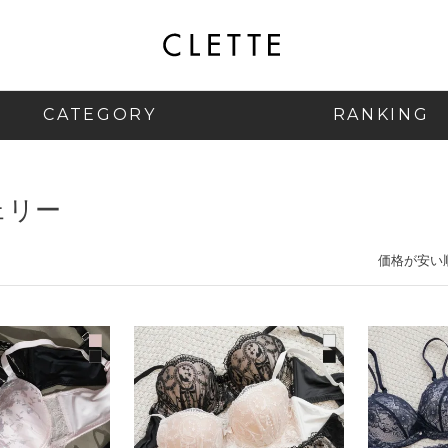
CATEGORY
RANKING
ェリー
価格が安い