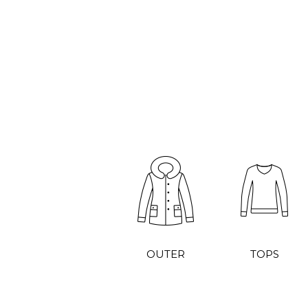
OUTER
TOPS