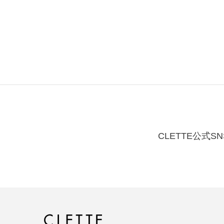
CLETTE公式SN