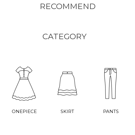
RECOMMEND
CATEGORY
ONEPIECE
SKIRT
PANTS