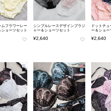
ームフラワーレー
シンプルレースデザインブラジ
ドットチュ
＆ショーツセット
ャー＆ショーツセット
ー＆ショー
¥
2,640
¥
2,640