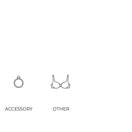
ACCESSORY
OTHER