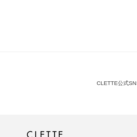
CLETTE公式SN