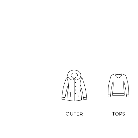
OUTER
TOPS