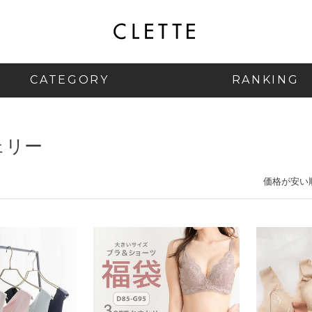
CATEGORY
RANKING
ェリー
価格が安い