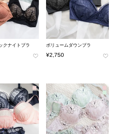
ックナイトブラ
ボリュームダウンブラ
¥
2,750