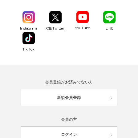
YouTube
Instagram
X(旧Twitter)
LINE
Tik Tok
会員登録がお済みでない方
新規会員登録
会員の方
ログイン