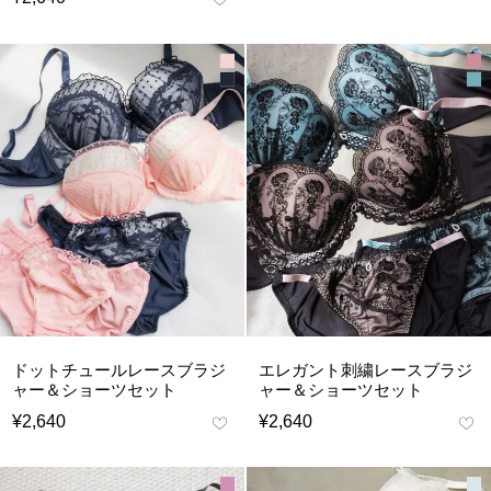
ドットチュールレースブラジ
エレガント刺繍レースブラジ
ャー＆ショーツセット
ャー＆ショーツセット
¥
2,640
¥
2,640