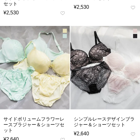
セット
¥
2,530
¥
2,530
サイドボリュームフラワーレ
シンプルレースデザインブラ
ースブラジャー＆ショーツセ
ジャー＆ショーツセット
ット
¥
2,640
¥
2,640