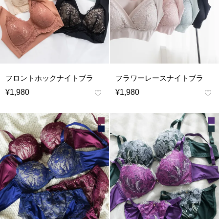
フロントホックナイトブラ
フラワーレースナイトブラ
¥
1,980
¥
1,980