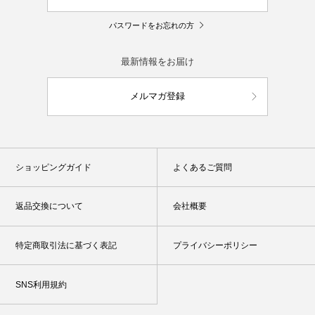
パスワードをお忘れの方
最新情報をお届け
メルマガ登録
ショッピングガイド
よくあるご質問
返品交換について
会社概要
特定商取引法に基づく表記
プライバシーポリシー
SNS利用規約