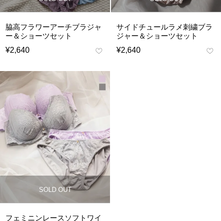
脇高フラワーアーチブラジャ
サイドチュールラメ刺繍ブラ
ー＆ショーツセット
ジャー＆ショーツセット
¥
2,640
¥
2,640
SOLD OUT
フェミニンレースソフトワイ