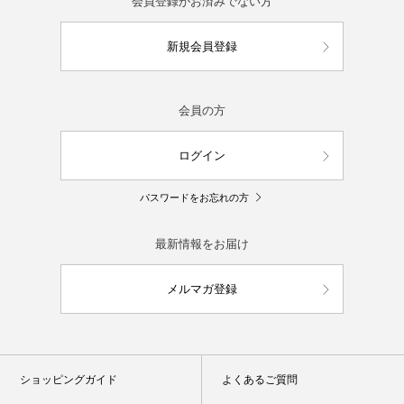
会員登録がお済みでない方
新規会員登録
会員の方
ログイン
パスワードをお忘れの方
最新情報をお届け
メルマガ登録
ショッピングガイド
よくあるご質問