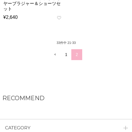
ヤーブラジャー＆ショーツセ
ット
¥
2,640
33
件中
21
-
33
1
2
RECOMMEND
CATEGORY