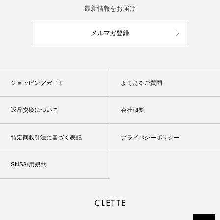
最新情報をお届け
メルマガ登録
ショッピングガイド
よくあるご質問
返品交換について
会社概要
特定商取引法に基づく表記
プライバシーポリシー
SNS利用規約