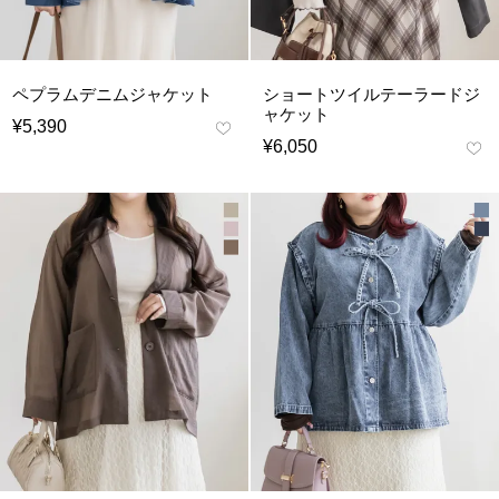
ペプラムデニムジャケット
ショートツイルテーラードジ
ャケット
¥
5,390
¥
6,050