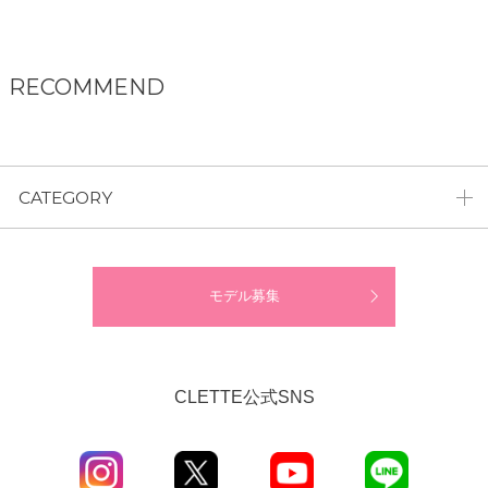
RECOMMEND
CATEGORY
モデル募集
CLETTE公式SNS