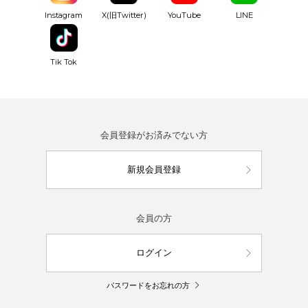
YouTube
Instagram
X(旧Twitter)
LINE
Tik Tok
会員登録がお済みでない方
新規会員登録
会員の方
ログイン
パスワードをお忘れの方