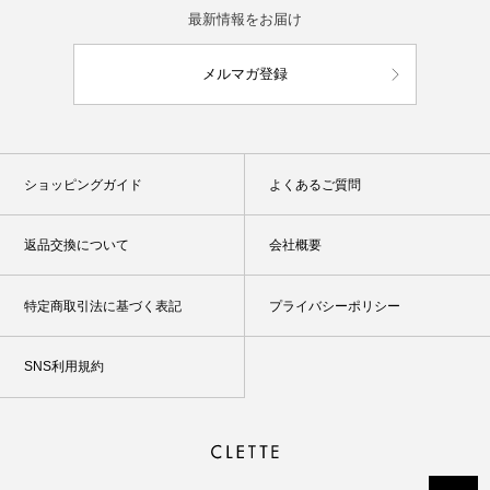
最新情報をお届け
メルマガ登録
ショッピングガイド
よくあるご質問
返品交換について
会社概要
特定商取引法に基づく表記
プライバシーポリシー
SNS利用規約