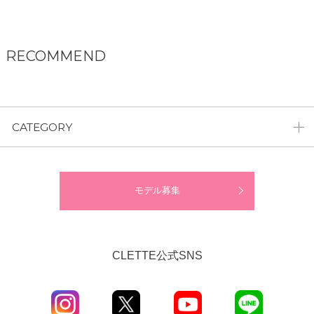
RECOMMEND
CATEGORY
モデル募集
CLETTE公式SNS