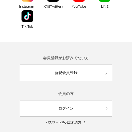
YouTube
Instagram
X(旧Twitter)
LINE
Tik Tok
会員登録がお済みでない方
新規会員登録
会員の方
ログイン
パスワードをお忘れの方