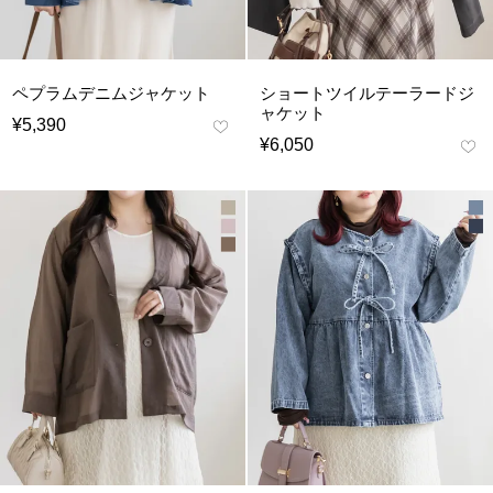
ペプラムデニムジャケット
ショートツイルテーラードジ
ャケット
¥
5,390
¥
6,050