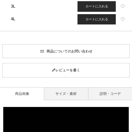
3L
カートに入れる
4L
カートに入れる
商品についてのお問い合わせ
レビューを書く
商品画像
サイズ・素材
説明・コーデ