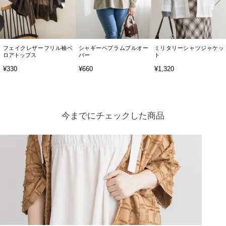
フェイクレザーフリル袖ベ
シャギーペプラムプルオー
ミリタリーシャツジャケッ
ロアトップス
バー
ト
¥330
¥660
¥1,320
今までにチェックした商品