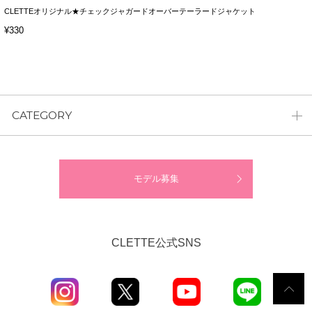
CLETTEオリジナル★チェックジャガードオーバーテーラードジャケット
¥330
CATEGORY
モデル募集
CLETTE公式SNS