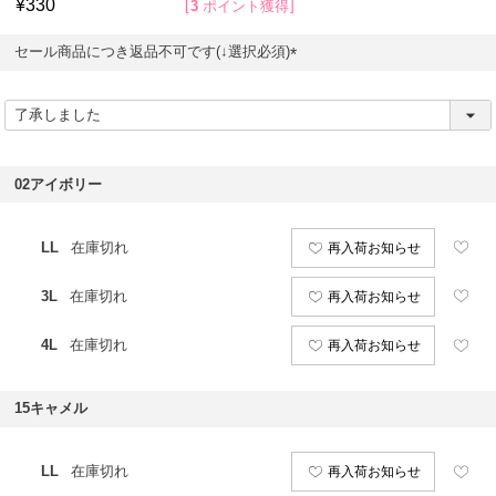
¥
330
3
ポイント獲得
セール商品につき返品不可です(↓選択必須)
(
必
須
)
02アイボリー
LL
在庫切れ
再入荷お知らせ
3L
在庫切れ
再入荷お知らせ
4L
在庫切れ
再入荷お知らせ
15キャメル
LL
在庫切れ
再入荷お知らせ