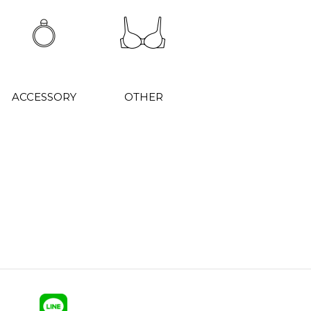
ACCESSORY
OTHER