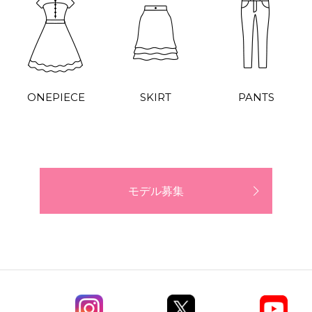
ONEPIECE
SKIRT
PANTS
モデル募集