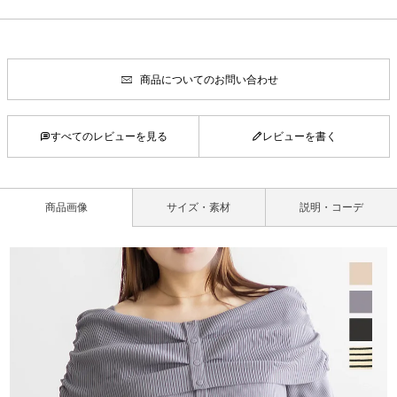
商品についてのお問い合わせ
すべてのレビューを見る
レビューを書く
商品画像
サイズ・素材
説明・コーデ