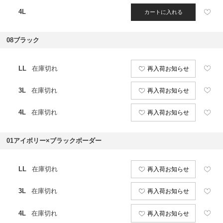
4L
カートに入れる
08ブラック
LL
在庫切れ
再入荷お知らせ
3L
在庫切れ
再入荷お知らせ
4L
在庫切れ
再入荷お知らせ
01アイボリー×ブラックボーダー
LL
在庫切れ
再入荷お知らせ
3L
在庫切れ
再入荷お知らせ
4L
在庫切れ
再入荷お知らせ