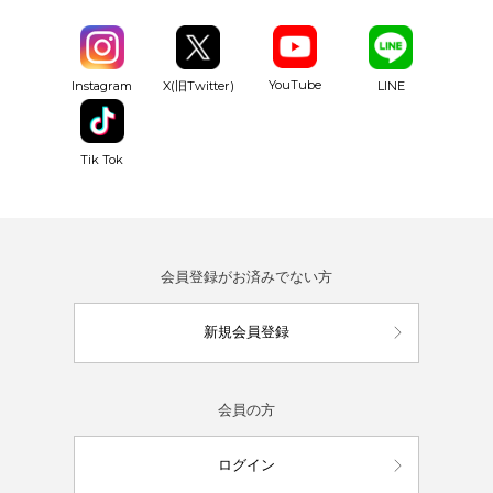
YouTube
Instagram
X(旧Twitter)
LINE
Tik Tok
会員登録がお済みでない方
新規会員登録
会員の方
ログイン