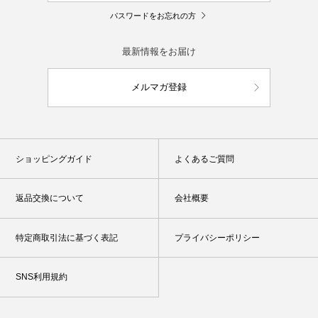
パスワードをお忘れの方
最新情報をお届け
メルマガ登録
ショッピングガイド
よくあるご質問
返品交換について
会社概要
特定商取引法に基づく表記
プライバシーポリシー
SNS利用規約