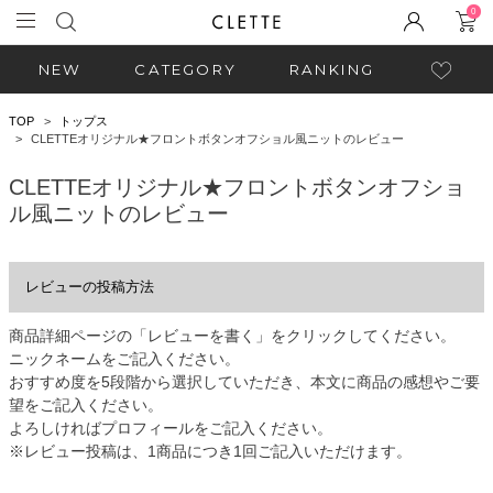
0
NEW
CATEGORY
RANKING
TOP
トップス
CLETTEオリジナル★フロントボタンオフショル風ニットのレビュー
CLETTEオリジナル★フロントボタンオフショ
ル風ニットのレビュー
レビューの投稿方法
商品詳細ページの「レビューを書く」をクリックしてください。
ニックネームをご記入ください。
おすすめ度を5段階から選択していただき、本文に商品の感想やご要
望をご記入ください。
よろしければプロフィールをご記入ください。
※レビュー投稿は、1商品につき1回ご記入いただけます。