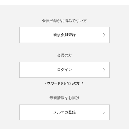
会員登録がお済みでない方
新規会員登録
会員の方
ログイン
パスワードをお忘れの方
最新情報をお届け
メルマガ登録