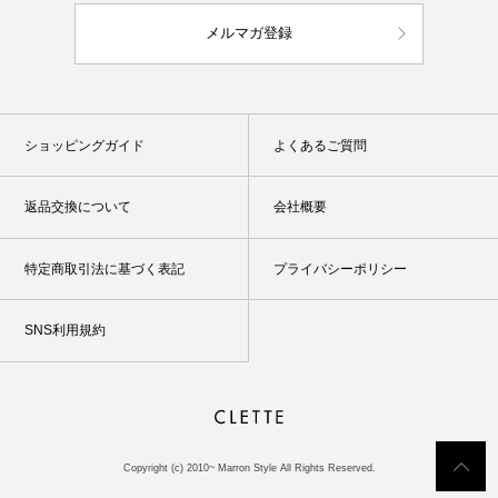
メルマガ登録
ショッピングガイド
よくあるご質問
返品交換について
会社概要
特定商取引法に基づく表記
プライバシーポリシー
SNS利用規約
Copyright (c) 2010~ Marron Style All Rights Reserved.