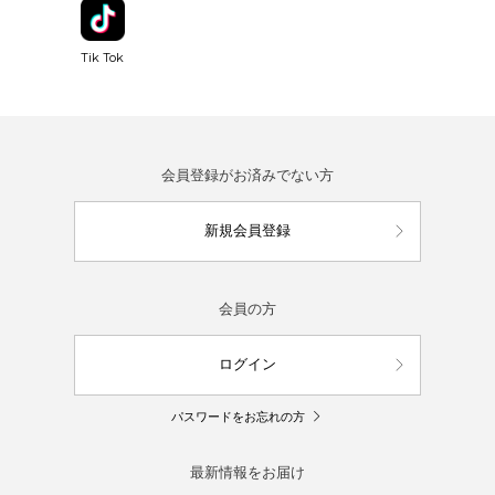
Tik Tok
会員登録がお済みでない方
新規会員登録
会員の方
ログイン
パスワードをお忘れの方
最新情報をお届け