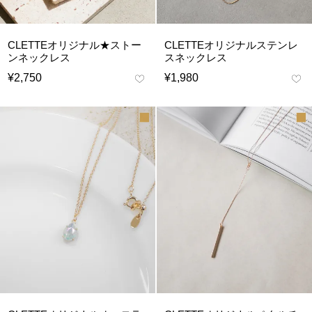
CLETTEオリジナル★ストー
CLETTEオリジナルステンレ
ンネックレス
スネックレス
¥
2,750
¥
1,980