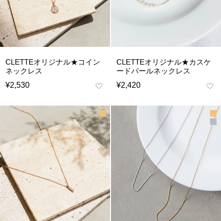
CLETTEオリジナル★コイン
CLETTEオリジナル★カスケ
ネックレス
ードパールネックレス
¥
2,530
¥
2,420