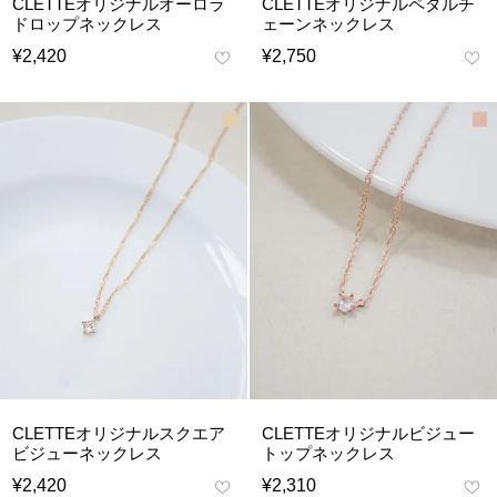
CLETTEオリジナルオーロラ
CLETTEオリジナルペタルチ
ドロップネックレス
ェーンネックレス
¥
2,420
¥
2,750
CLETTEオリジナルスクエア
CLETTEオリジナルビジュー
ビジューネックレス
トップネックレス
¥
2,420
¥
2,310