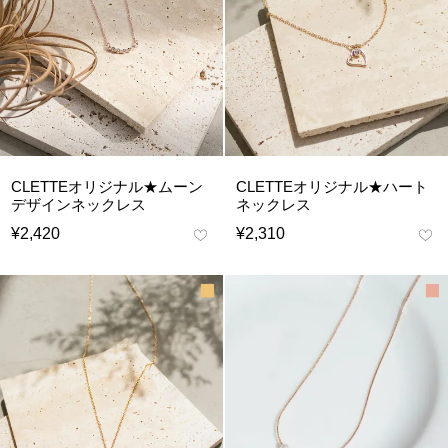
CLETTEオリジナル★ムーン
CLETTEオリジナル★ハート
デザインネックレス
ネックレス
¥
2,420
¥
2,310