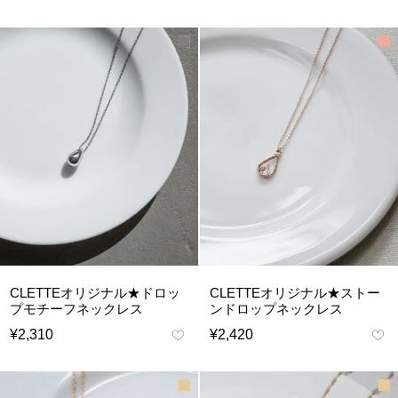
CLETTEオリジナル★ドロッ
CLETTEオリジナル★ストー
プモチーフネックレス
ンドロップネックレス
¥
2,310
¥
2,420