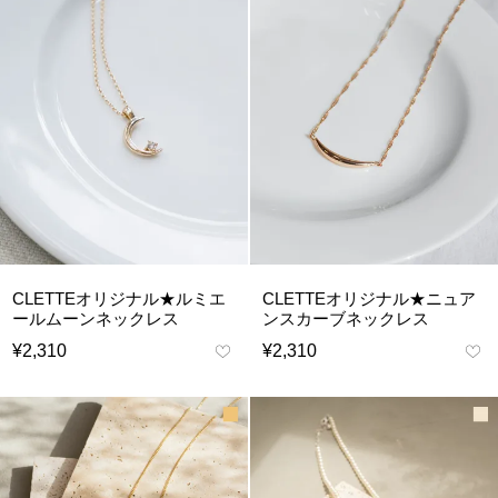
CLETTEオリジナル★ルミエ
CLETTEオリジナル★ニュア
ールムーンネックレス
ンスカーブネックレス
¥
2,310
¥
2,310