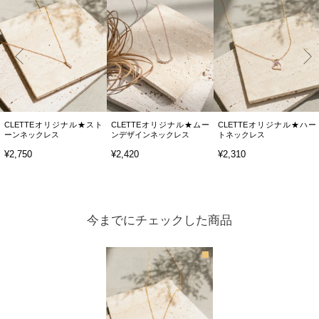
CLETTEオリジナル★スト
CLETTEオリジナル★ムー
CLETTEオリジナル★ハー
ーンネックレス
ンデザインネックレス
トネックレス
¥2,750
¥2,420
¥2,310
今までにチェックした商品