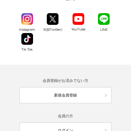
YouTube
Instagram
X(旧Twitter)
LINE
Tik Tok
会員登録がお済みでない方
新規会員登録
会員の方
ログイン