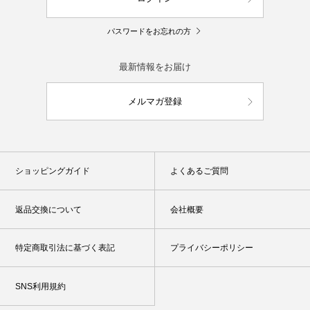
パスワードをお忘れの方
最新情報をお届け
メルマガ登録
ショッピングガイド
よくあるご質問
返品交換について
会社概要
特定商取引法に基づく表記
プライバシーポリシー
SNS利用規約