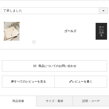
(
必
須
)
カー
トに
ゴールド
入れ
る
商品についてのお問い合わせ
すべてのレビューを見る
レビューを書く
商品画像
サイズ・素材
説明・コーデ