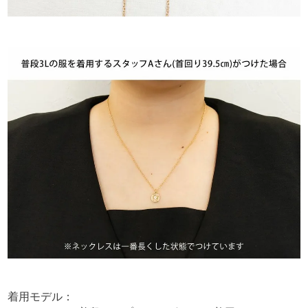
着用モデル：