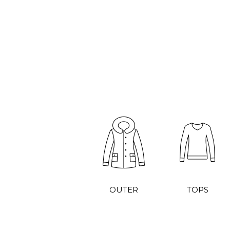
OUTER
TOPS