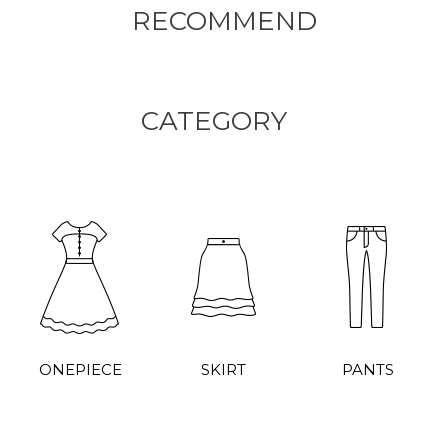
RECOMMEND
CATEGORY
ONEPIECE
SKIRT
PANTS