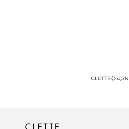
CLETTE公式SN