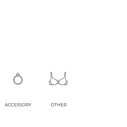
ACCESSORY
OTHER