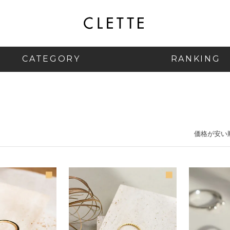
CATEGORY
RANKING
価格が安い