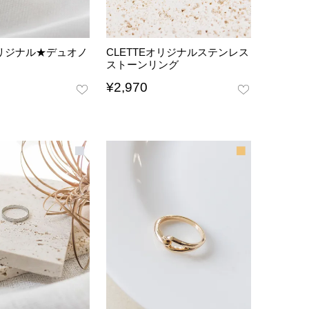
オリジナル★デュオノ
CLETTEオリジナルステンレス
ストーンリング
¥
2,970