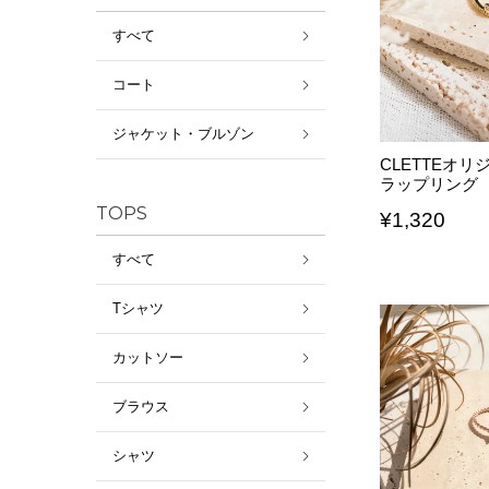
すべて
コート
ジャケット・ブルゾン
CLETTEオ
ラップリング
TOPS
¥
1,320
すべて
Tシャツ
カットソー
ブラウス
シャツ