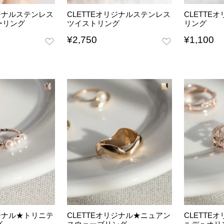
リジナルステンレス
CLETTEオリジナルステンレス
CLETTE
ーリング
ツイストリング
リング
¥
2,750
¥
1,100
リジナル★トリニテ
CLETTEオリジナル★ニュアン
CLETTE