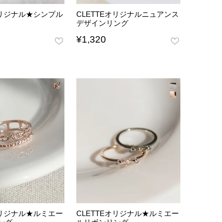
オリジナル★シンプル
CLETTEオリジナルニュアンス
デザインリング
¥
1,320
オリジナル★ルミエー
CLETTEオリジナル★ルミエー