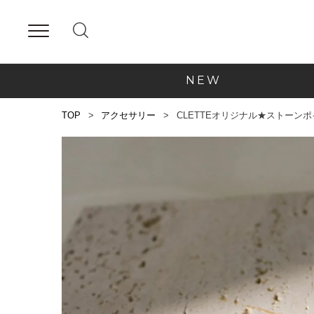
NEW
TOP
アクセサリー
CLETTEオリジナル★ストーン