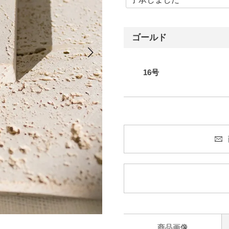
ゴールド
16号
商品画像