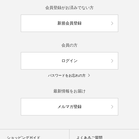
会員登録がお済みでない方
新規会員登録
会員の方
ログイン
パスワードをお忘れの方
最新情報をお届け
メルマガ登録
ショッピングガイド
よくあるご質問