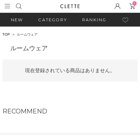
0
NEW
CATEGORY
RANKING
TOP
ルームウェア
ルームウェア
現在登録されている商品はありません。
RECOMMEND