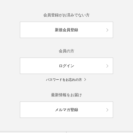
会員登録がお済みでない方
新規会員登録
会員の方
ログイン
パスワードをお忘れの方
最新情報をお届け
メルマガ登録