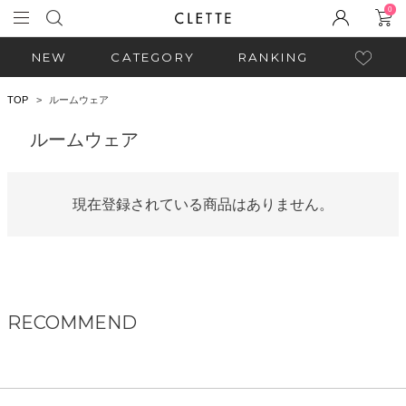
0
NEW
CATEGORY
RANKING
TOP
ルームウェア
ルームウェア
現在登録されている商品はありません。
RECOMMEND