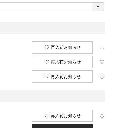
必
須
)
再入荷お知らせ
再入荷お知らせ
再入荷お知らせ
再入荷お知らせ