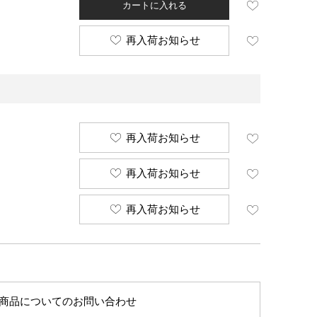
カートに入れる
再入荷お知らせ
再入荷お知らせ
再入荷お知らせ
再入荷お知らせ
商品についてのお問い合わせ