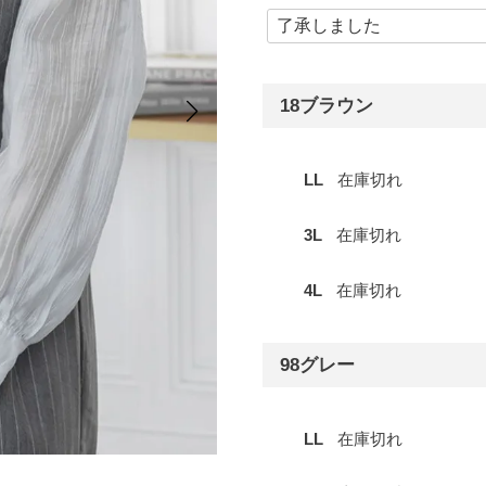
18ブラウン
LL
在庫切れ
3L
在庫切れ
4L
在庫切れ
98グレー
LL
在庫切れ