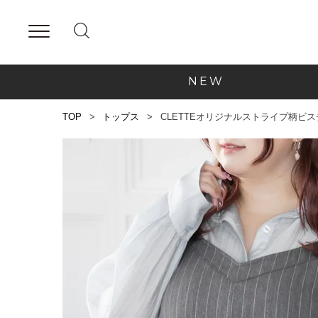
NEW
TOP
トップス
CLETTEオリジナルストライプ柄ビス