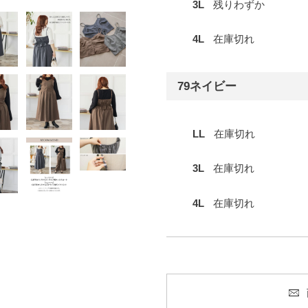
3L
残りわずか
4L
在庫切れ
79ネイビー
LL
在庫切れ
3L
在庫切れ
4L
在庫切れ