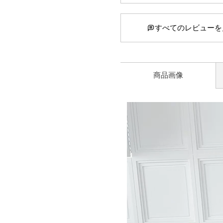
すべてのレビューを
商品画像