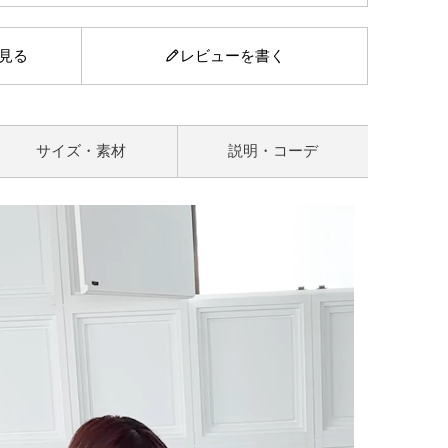
見る
レビューを書く
サイズ・素材
説明・コーデ