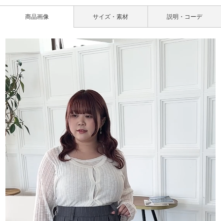
商品画像
サイズ・素材
説明・コーデ