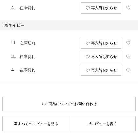
4L
在庫切れ
再入荷お知らせ
79ネイビー
LL
在庫切れ
再入荷お知らせ
3L
在庫切れ
再入荷お知らせ
4L
在庫切れ
再入荷お知らせ
商品についてのお問い合わせ
すべてのレビューを見る
レビューを書く