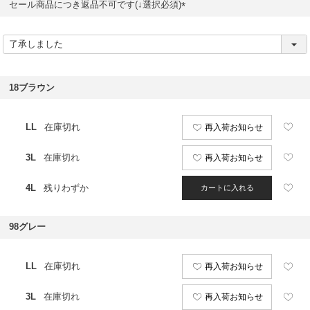
セール商品につき返品不可です(↓選択必須)
(
必
須
)
18ブラウン
LL
在庫切れ
再入荷お知らせ
3L
在庫切れ
再入荷お知らせ
4L
残りわずか
カートに入れる
98グレー
LL
在庫切れ
再入荷お知らせ
3L
在庫切れ
再入荷お知らせ