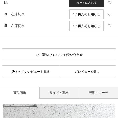
LL
カートに入れる
3L
在庫切れ
再入荷お知らせ
4L
在庫切れ
再入荷お知らせ
商品についてのお問い合わせ
すべてのレビューを見る
レビューを書く
商品画像
サイズ・素材
説明・コーデ