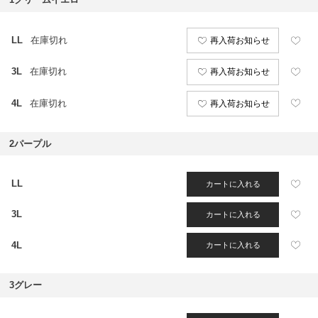
LL
在庫切れ
再入荷お知らせ
3L
在庫切れ
再入荷お知らせ
4L
在庫切れ
再入荷お知らせ
2パープル
LL
カートに入れる
3L
カートに入れる
4L
カートに入れる
3グレー