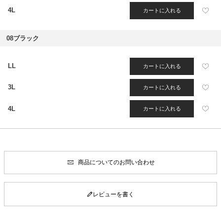
4L
カートに入れる
08ブラック
LL
カートに入れる
3L
カートに入れる
4L
カートに入れる
商品についてのお問い合わせ
レビューを書く