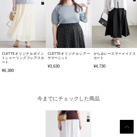
CLETTEオリジナルポイン
CLETTEオリジナルシアー
からみレースマーメイドス
トシャーリングフレアスカ
サマーニット
カート
ート
¥3,630
¥4,730
¥6,380
今までにチェックした商品