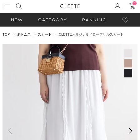
0
NEW
CATEGORY
RANKING
TOP
ボトムス
スカート
CLETTEオリジナルメローフリルスカート