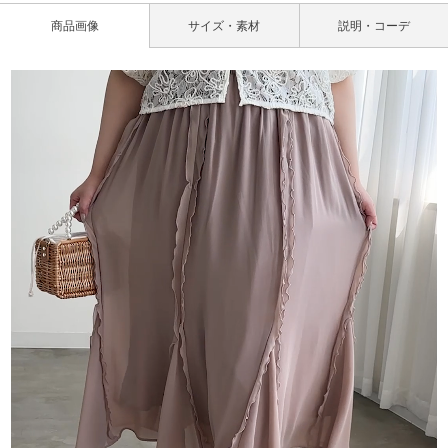
商品画像
サイズ・素材
説明・コーデ