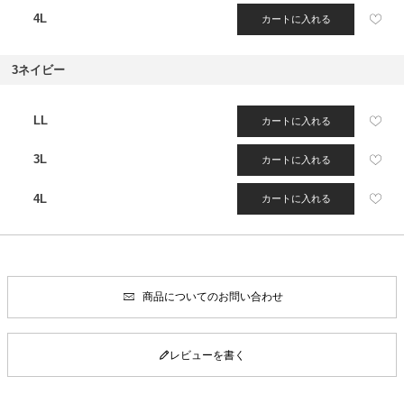
4L
カートに入れる
3ネイビー
LL
カートに入れる
3L
カートに入れる
4L
カートに入れる
商品についてのお問い合わせ
レビューを書く