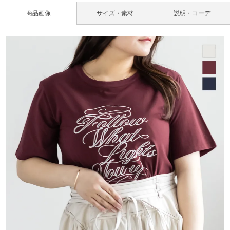
商品画像
サイズ・素材
説明・コーデ