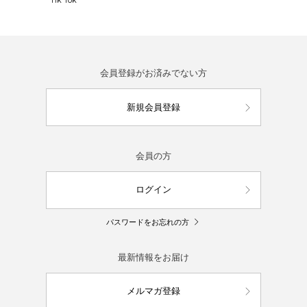
会員登録がお済みでない方
新規会員登録
会員の方
ログイン
パスワードをお忘れの方
最新情報をお届け
メルマガ登録