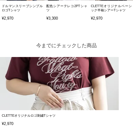
ドルマンスリーブシンプル
配色シアーテレコ2PTシャ
CLETTEオリジナルベーシ
ロゴTシャツ
ツ
ック半袖シアーTシャツ
¥2,970
¥3,300
¥2,970
今までにチェックした商品
CLETTEオリジナルロゴ刺繍Tシャツ
¥2,970