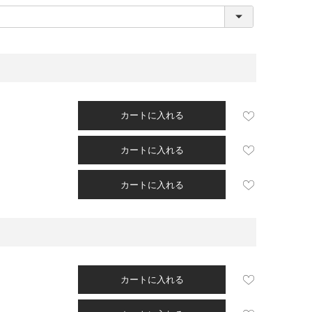
必
須
)
カートに入れる
カートに入れる
カートに入れる
カートに入れる