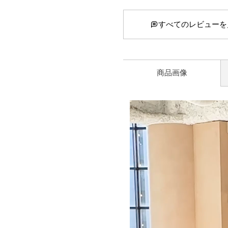
すべてのレビューを
商品画像