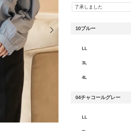
10ブルー
LL
3L
4L
04チャコールグレー
LL