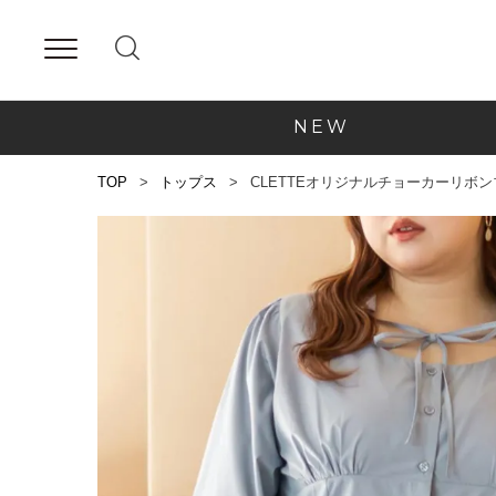
NEW
TOP
トップス
CLETTEオリジナルチョーカーリボ