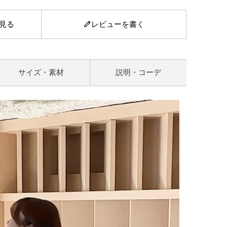
見る
レビューを書く
サイズ・素材
説明・コーデ