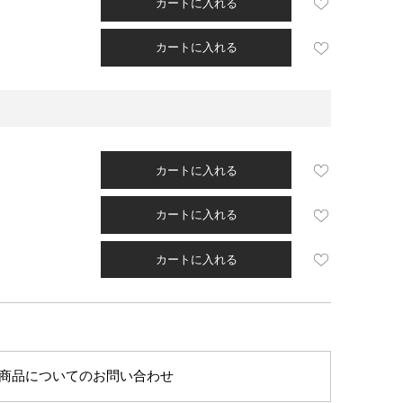
カートに入れる
カートに入れる
カートに入れる
カートに入れる
カートに入れる
商品についてのお問い合わせ