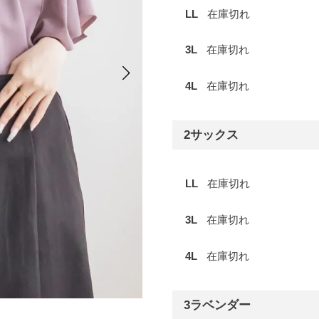
LL
在庫切れ
3L
在庫切れ
4L
在庫切れ
2サックス
LL
在庫切れ
3L
在庫切れ
4L
在庫切れ
3ラベンダー