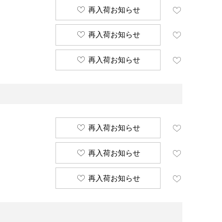
再入荷お知らせ
再入荷お知らせ
再入荷お知らせ
再入荷お知らせ
再入荷お知らせ
再入荷お知らせ