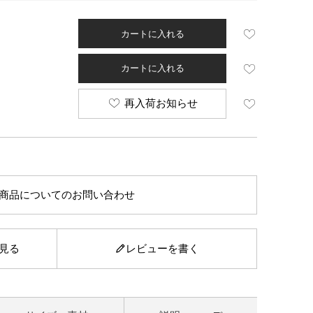
カートに入れる
カートに入れる
再入荷お知らせ
商品についてのお問い合わせ
見る
レビューを書く