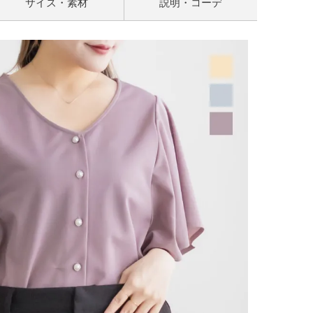
サイズ・素材
説明・コーデ