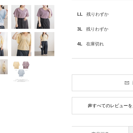
LL
残りわずか
3L
残りわずか
4L
在庫切れ
すべてのレビューを