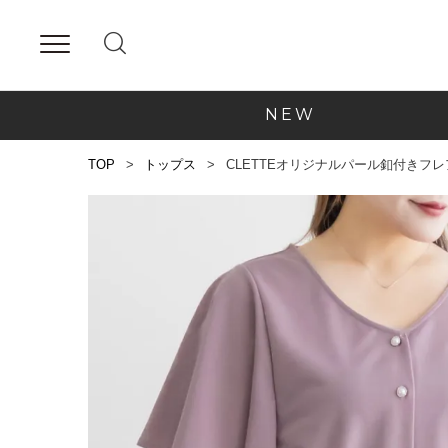
NEW
TOP
トップス
CLETTEオリジナルパール釦付きフ