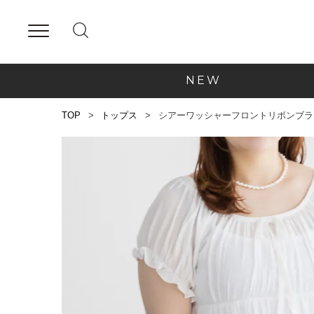
NEW
TOP
トップス
シアーワッシャーフロントリボンブラ