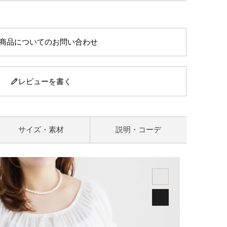
商品についてのお問い合わせ
レビューを書く
サイズ・素材
説明・コーデ