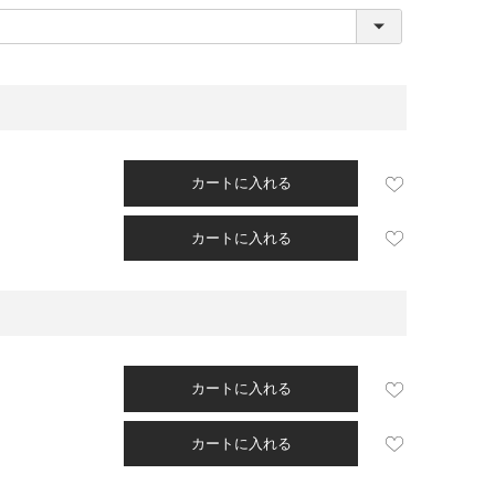
必
須
)
カートに入れる
カートに入れる
カートに入れる
カートに入れる