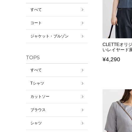
すべて
コート
ジャケット・ブルゾン
CLETTEオ
いレイヤード
TOPS
¥
4,290
すべて
Tシャツ
カットソー
ブラウス
シャツ