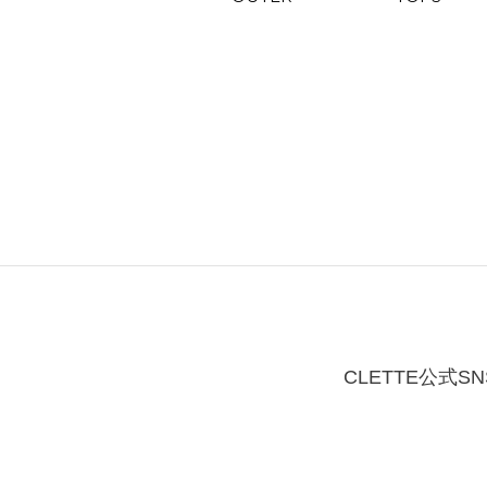
CLETTE公式SN