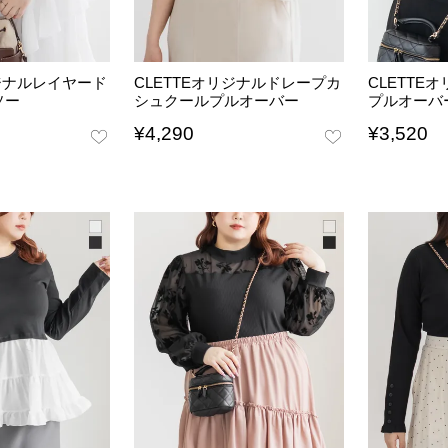
リジナルレイヤード
CLETTEオリジナルドレープカ
CLETTE
ソー
シュクールプルオーバー
プルオーバ
¥
4,290
¥
3,520