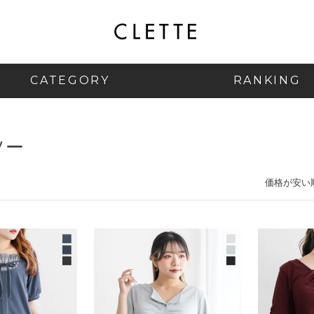
CATEGORY
RANKING
ソー
価格が安い