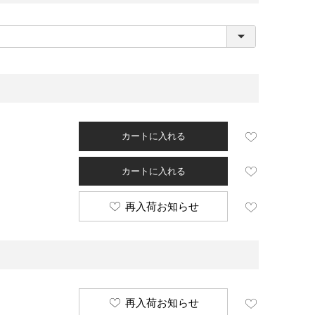
(
必
須
)
カートに入れる
カートに入れる
再入荷お知らせ
再入荷お知らせ