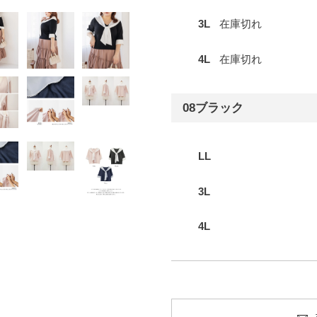
3L
在庫切れ
4L
在庫切れ
08ブラック
LL
3L
4L