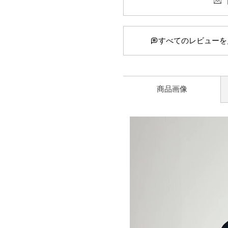
すべてのレビューを
商品画像