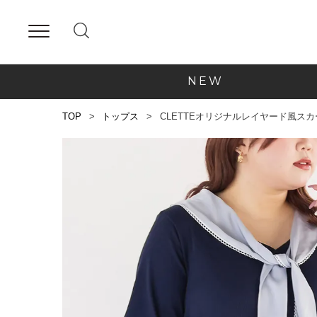
NEW
TOP
トップス
CLETTEオリジナルレイヤード風ス