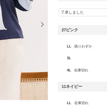
27ピンク
LL
残りわずか
3L
4L
在庫切れ
11ネイビー
LL
在庫切れ