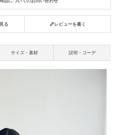
商品についてのお問い合わせ
見る
レビューを書く
サイズ・素材
説明・コーデ