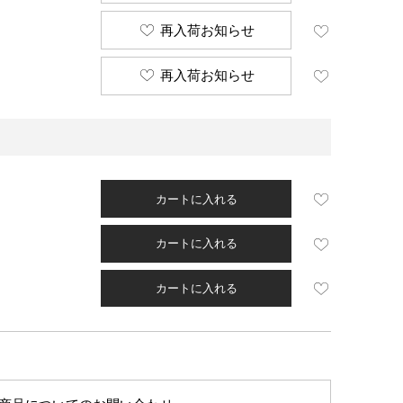
再入荷お知らせ
再入荷お知らせ
カートに入れる
カートに入れる
カートに入れる