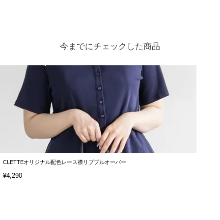
今までにチェックした商品
CLETTEオリジナル配色レース襟リブプルオーバー
¥4,290