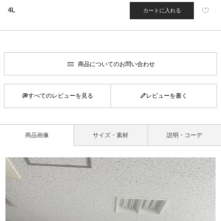
4L
カートに入れる
商品についてのお問い合わせ
すべてのレビューを見る
レビューを書く
商品画像
サイズ・素材
説明・コーデ