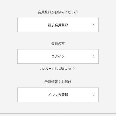
会員登録がお済みでない方
新規会員登録
会員の方
ログイン
パスワードをお忘れの方
最新情報をお届け
メルマガ登録