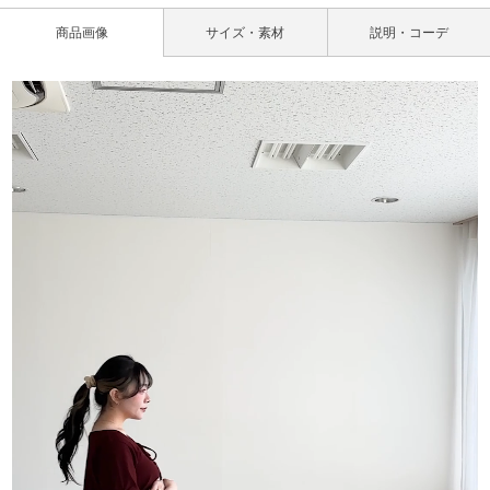
商品画像
サイズ・素材
説明・コーデ