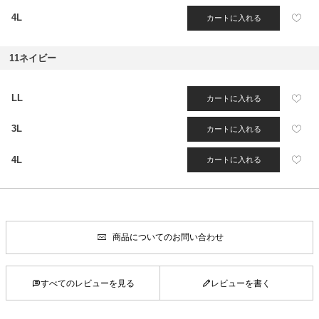
4L
カートに入れる
11ネイビー
LL
カートに入れる
3L
カートに入れる
4L
カートに入れる
商品についてのお問い合わせ
すべてのレビューを見る
レビューを書く