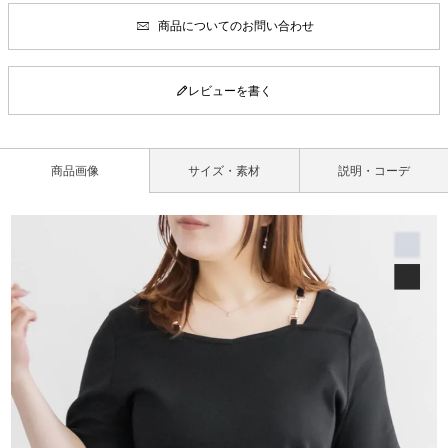
商品についてのお問い合わせ
レビューを書く
商品画像
サイズ・素材
説明・コーデ