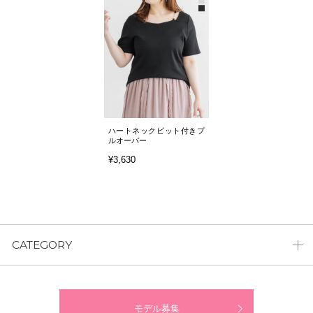
ハートネックビット付きプ
ルオーバー
¥3,630
CATEGORY
モデル募集