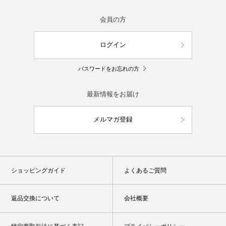
会員の方
ログイン
パスワードをお忘れの方
最新情報をお届け
メルマガ登録
ショッピングガイド
よくあるご質問
返品交換について
会社概要