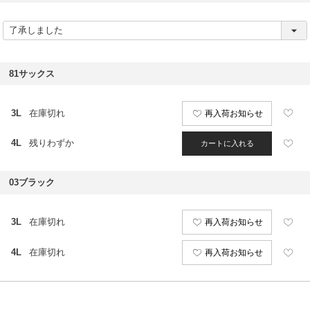
(
必
須
)
81サックス
3L
在庫切れ
再入荷お知らせ
4L
残りわずか
カートに入れる
03ブラック
3L
在庫切れ
再入荷お知らせ
4L
在庫切れ
再入荷お知らせ