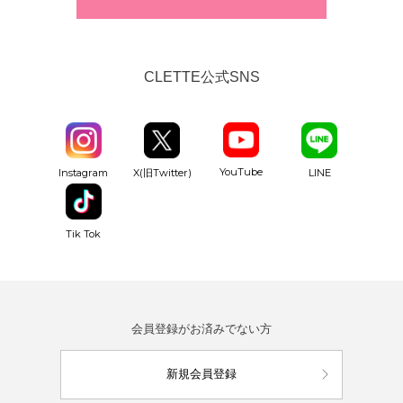
CLETTE公式SNS
YouTube
Instagram
X(旧Twitter)
LINE
Tik Tok
会員登録がお済みでない方
新規会員登録