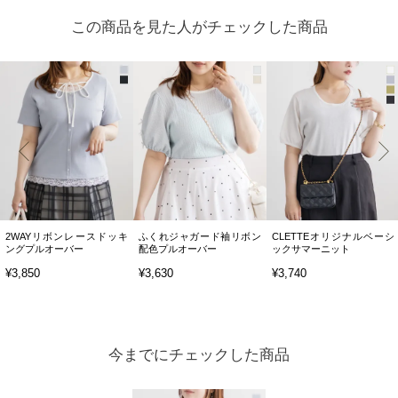
この商品を見た人がチェックした商品
2WAYリボンレースドッキ
ふくれジャガード袖リボン
CLETTEオリジナルベーシ
ングプルオーバー
配色プルオーバー
ックサマーニット
¥3,850
¥3,630
¥3,740
今までにチェックした商品