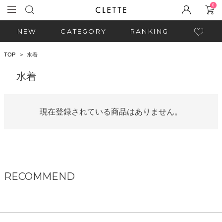
0
NEW
CATEGORY
RANKING
TOP
水着
水着
現在登録されている商品はありません。
RECOMMEND