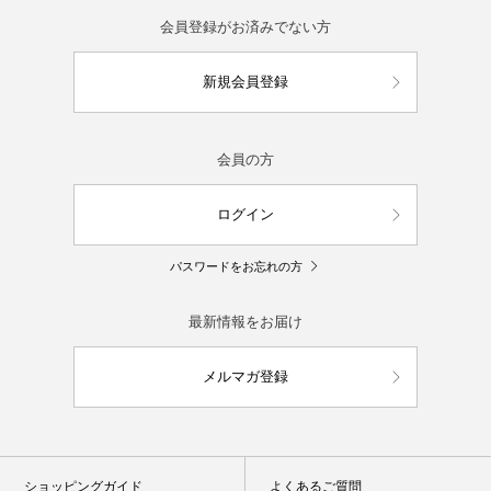
会員登録がお済みでない方
新規会員登録
会員の方
ログイン
パスワードをお忘れの方
最新情報をお届け
メルマガ登録
ショッピングガイド
よくあるご質問