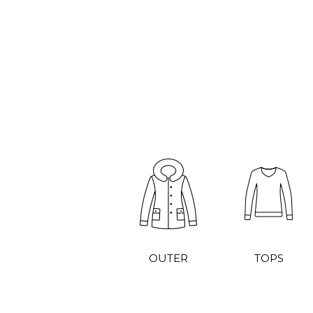
OUTER
TOPS