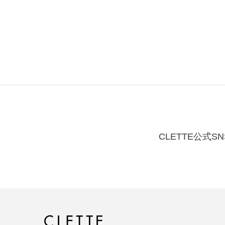
CLETTE公式SN