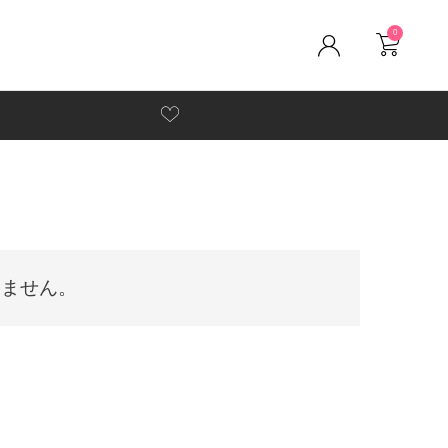
0
りません。