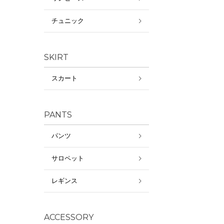
チュニック
SKIRT
スカート
PANTS
パンツ
サロペット
レギンス
ACCESSORY