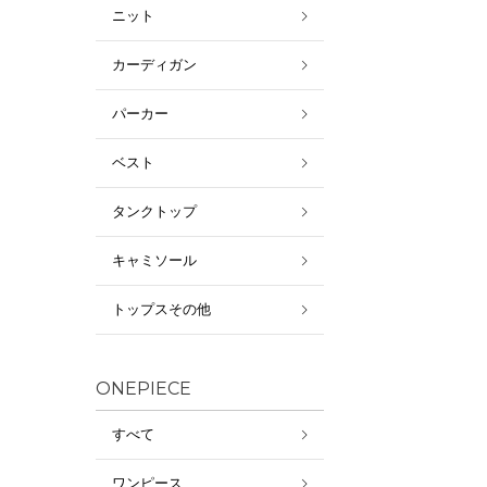
ニット
カーディガン
パーカー
ベスト
タンクトップ
キャミソール
トップスその他
ONEPIECE
すべて
ワンピース