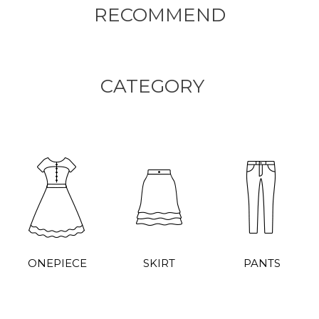
RECOMMEND
CATEGORY
ONEPIECE
SKIRT
PANTS