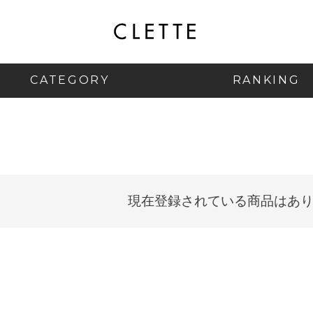
CATEGORY
RANKING
現在登録されている商品はあ