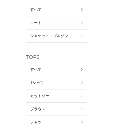
すべて
コート
ジャケット・ブルゾン
TOPS
すべて
Tシャツ
カットソー
ブラウス
シャツ