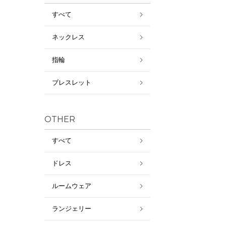
すべて
ネックレス
指輪
ブレスレット
OTHER
すべて
ドレス
ルームウェア
ランジェリー