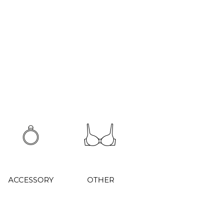
ACCESSORY
OTHER