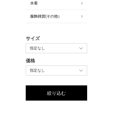
水着
服飾雑貨(その他）
サイズ
価格
絞り込む