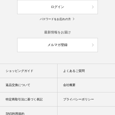
ログイン
パスワードをお忘れの方
最新情報をお届け
メルマガ登録
ショッピングガイド
よくあるご質問
返品交換について
会社概要
特定商取引法に基づく表記
プライバシーポリシー
SNS利用規約