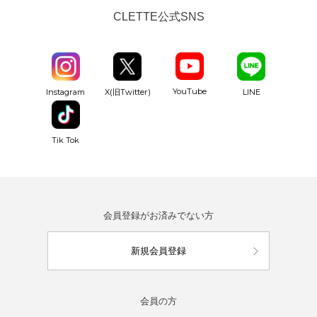
CLETTE公式SNS
YouTube
Instagram
X(旧Twitter)
LINE
Tik Tok
会員登録がお済みでない方
新規会員登録
会員の方