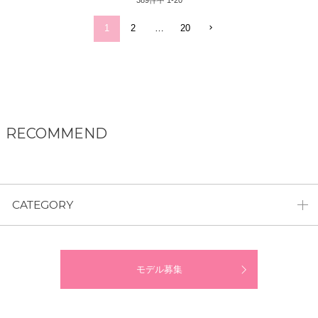
1
2
…
20
RECOMMEND
CATEGORY
モデル募集